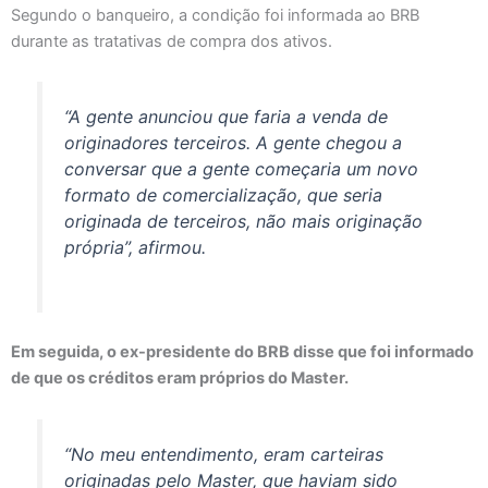
Segundo o banqueiro, a condição foi informada ao BRB
durante as tratativas de compra dos ativos.
“A gente anunciou que faria a venda de
originadores terceiros. A gente chegou a
conversar que a gente começaria um novo
formato de comercialização, que seria
originada de terceiros, não mais originação
própria”, afirmou.
Em seguida, o ex-presidente do BRB disse que foi informado
de que os créditos eram próprios do Master.
“No meu entendimento, eram carteiras
originadas pelo Master, que haviam sido