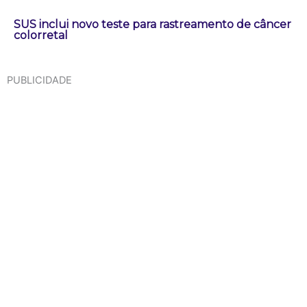
SUS inclui novo teste para rastreamento de câncer
colorretal
PUBLICIDADE