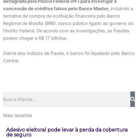
deflagrada pela Polícia Federal (PF) para investigar a
concessão de créditos falsos pelo Banco Master,
incluindo a
tentativa de compra da instituição financeira pelo Banco
Regional de Brasília (BRB), banco público ligado ao governo do
Distrito Federal. De acordo com as investigações, as fraudes
podem chegar a R$ 17 bilhões.
Diante dos indícios de fraude, o banco foi liquidado pelo Banco
Central.
Pesquisar
Mais recentes
Adesivo eleitoral pode levar à perda da cobertura
de seguro