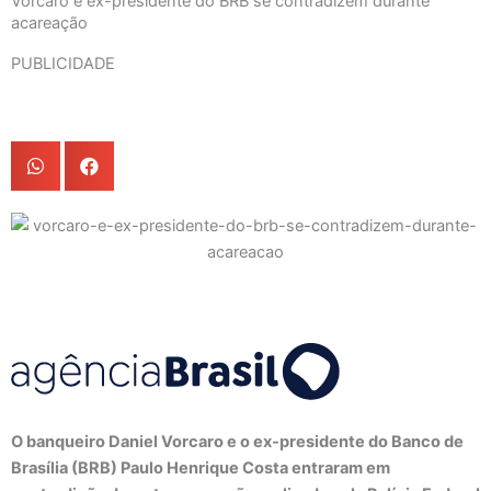
Vorcaro e ex-presidente do BRB se contradizem durante
acareação
PUBLICIDADE
O banqueiro Daniel Vorcaro e o ex-presidente do Banco de
Brasília (BRB) Paulo Henrique Costa entraram em