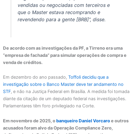
vendidas ou negociadas com terceiros e
que o Master estava recomprando e
revendendo para a gente [BRB]”, disse.
De acordo com as investigações da PF, a Tirreno era uma
“empresa de fachada” para simular operações de compra e
venda de créditos.
Em dezembro do ano passado,
Toffoli decidiu que a
investigação sobre o Banco Master deve ter andamento no
STF
, e não na Justiça Federal em Brasília. A medida foi tomada
diante da citação de um deputado federal nas investigações.
Parlamentares têm foro privilegiado na Corte.
Em novembro de 2025, o
banqueiro Daniel Vorcaro
e outros
acusados foram alvo da Operação Compliance Zero,