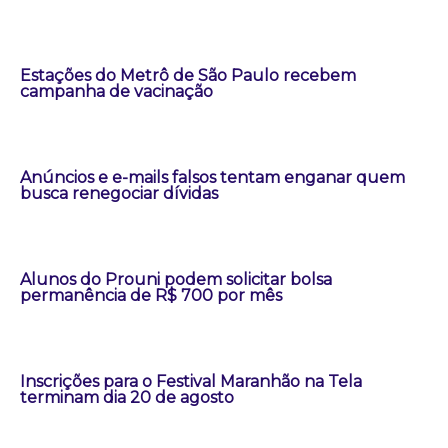
Estações do Metrô de São Paulo recebem
campanha de vacinação
Anúncios e e-mails falsos tentam enganar quem
busca renegociar dívidas
Alunos do Prouni podem solicitar bolsa
permanência de R$ 700 por mês
Inscrições para o Festival Maranhão na Tela
terminam dia 20 de agosto