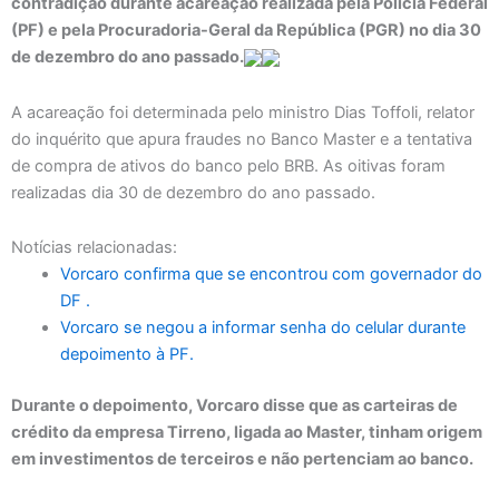
contradição durante acareação realizada pela Polícia Federal
(PF) e pela Procuradoria-Geral da República (PGR) no dia 30
de dezembro do ano passado.
A acareação foi determinada pelo ministro Dias Toffoli, relator
do inquérito que apura fraudes no Banco Master e a tentativa
de compra de ativos do banco pelo BRB. As oitivas foram
realizadas dia 30 de dezembro do ano passado.
Notícias relacionadas:
Vorcaro confirma que se encontrou com governador do
DF .
Vorcaro se negou a informar senha do celular durante
depoimento à PF.
Durante o depoimento, Vorcaro disse que as carteiras de
crédito da empresa Tirreno, ligada ao Master, tinham origem
em investimentos de terceiros e não pertenciam ao banco.