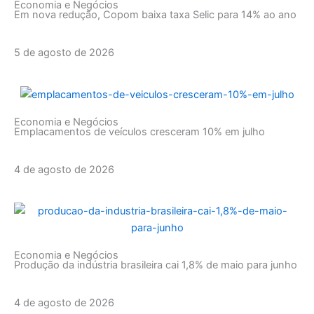
Economia e Negócios
Em nova redução, Copom baixa taxa Selic para 14% ao ano
5 de agosto de 2026
Economia e Negócios
Emplacamentos de veículos cresceram 10% em julho
4 de agosto de 2026
Economia e Negócios
Produção da indústria brasileira cai 1,8% de maio para junho
4 de agosto de 2026