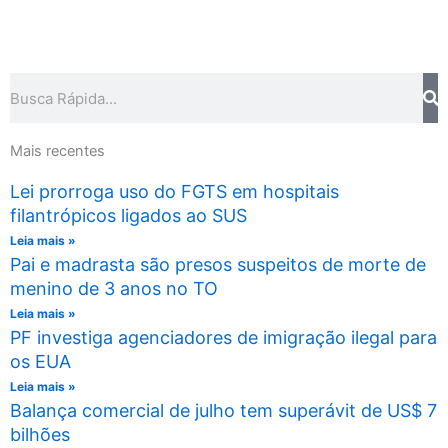
Pesquisar
Mais recentes
Lei prorroga uso do FGTS em hospitais
filantrópicos ligados ao SUS
Leia mais »
Pai e madrasta são presos suspeitos de morte de
menino de 3 anos no TO
Leia mais »
PF investiga agenciadores de imigração ilegal para
os EUA
Leia mais »
Balança comercial de julho tem superávit de US$ 7
bilhões