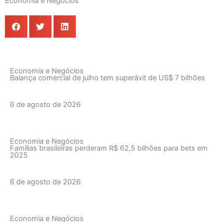
Economia e Negócios
Economia e Negócios
Balança comercial de julho tem superávit de US$ 7 bilhões
6 de agosto de 2026
Economia e Negócios
Famílias brasileiras perderam R$ 62,5 bilhões para bets em
2025
6 de agosto de 2026
Economia e Negócios