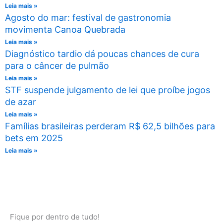
Leia mais »
Agosto do mar: festival de gastronomia
movimenta Canoa Quebrada
Leia mais »
Diagnóstico tardio dá poucas chances de cura
para o câncer de pulmão
Leia mais »
STF suspende julgamento de lei que proíbe jogos
de azar
Leia mais »
Famílias brasileiras perderam R$ 62,5 bilhões para
bets em 2025
Leia mais »
Fique por dentro de tudo!