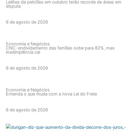
Leilões de petróleo em outubro terão recorde de áreas em
disputa
6 de agosto de 2026
Economia e Negócios
CNC: endividamento das famílias sobe para 82%, mas
inadimplência cai
6 de agosto de 2026
Economia e Negócios
Entenda o que muda com a nova Lei do Frete
6 de agosto de 2026