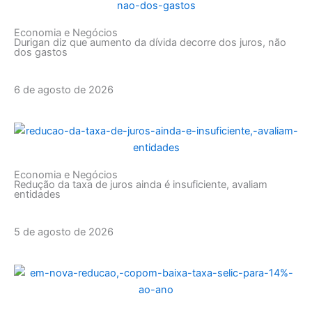
Economia e Negócios
Durigan diz que aumento da dívida decorre dos juros, não
dos gastos
6 de agosto de 2026
Economia e Negócios
Redução da taxa de juros ainda é insuficiente, avaliam
entidades
5 de agosto de 2026