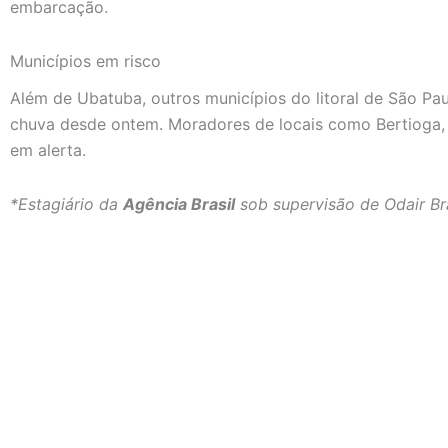
embarcação.
Municípios em risco
Além de Ubatuba, outros municípios do litoral de São Pa
chuva desde ontem. Moradores de locais como Bertioga, 
em alerta.
*Estagiário da
Agência Brasil
sob supervisão de Odair Br