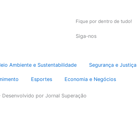
Fique por dentro de tudo!
Siga-nos
eio Ambiente e Sustentabilidade
Segurança e Justiça
enimento
Esportes
Economia e Negócios
- Desenvolvido por Jornal Superação