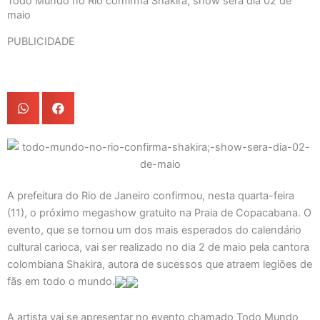
Todo Mundo no Rio confirma Shakira; show será dia 02 de
maio
PUBLICIDADE
A prefeitura do Rio de Janeiro confirmou, nesta quarta-feira
(11), o próximo megashow gratuito na Praia de Copacabana. O
evento, que se tornou um dos mais esperados do calendário
cultural carioca, vai ser realizado no dia 2 de maio pela cantora
colombiana Shakira, autora de sucessos que atraem legiões de
fãs em todo o mundo.
A artista vai se apresentar no evento chamado Todo Mundo