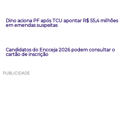
Dino aciona PF após TCU apontar R$ 55,4 milhões
em emendas suspeitas
Candidatos do Encceja 2026 podem consultar o
cartão de inscrição
PUBLICIDADE