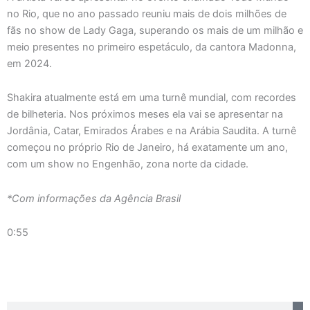
no Rio, que no ano passado reuniu mais de dois milhões de
fãs no show de Lady Gaga, superando os mais de um milhão e
meio presentes no primeiro espetáculo, da cantora Madonna,
em 2024.
Shakira atualmente está em uma turnê mundial, com recordes
de bilheteria. Nos próximos meses ela vai se apresentar na
Jordânia, Catar, Emirados Árabes e na Arábia Saudita. A turnê
começou no próprio Rio de Janeiro, há exatamente um ano,
com um show no Engenhão, zona norte da cidade.
*Com informações da Agência Brasil
0:55
Pesquisar