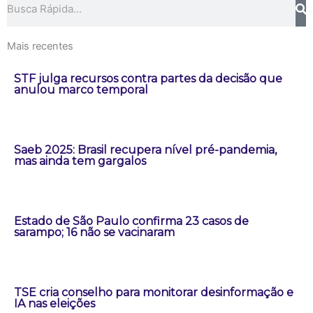
Mais recentes
STF julga recursos contra partes da decisão que
anulou marco temporal
Saeb 2025: Brasil recupera nível pré-pandemia,
mas ainda tem gargalos
Estado de São Paulo confirma 23 casos de
sarampo; 16 não se vacinaram
TSE cria conselho para monitorar desinformação e
IA nas eleições