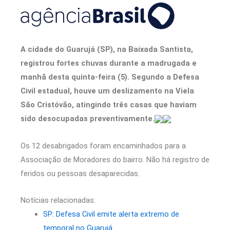
A cidade do Guarujá (SP), na Baixada Santista,
registrou fortes chuvas durante a madrugada e
manhã desta quinta-feira (5). Segundo a Defesa
Civil estadual, houve um deslizamento na Viela
São Cristóvão, atingindo três casas que haviam
sido desocupadas preventivamente.
Os 12 desabrigados foram encaminhados para a
Associação de Moradores do bairro. Não há registro de
feridos ou pessoas desaparecidas.
Notícias relacionadas:
SP: Defesa Civil emite alerta extremo de
temporal no Guarujá.