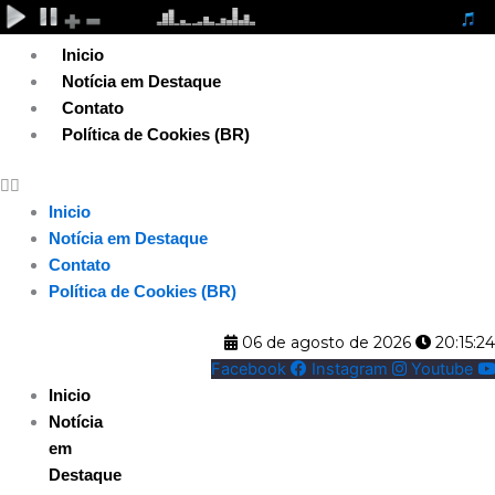
Ir
para
Inicio
o
Notícia em Destaque
conteúdo
Contato
Política de Cookies (BR)
Inicio
Notícia em Destaque
Contato
Política de Cookies (BR)
06 de agosto de 2026
20:15:25
Facebook
Instagram
Youtube
Inicio
Notícia
em
Destaque