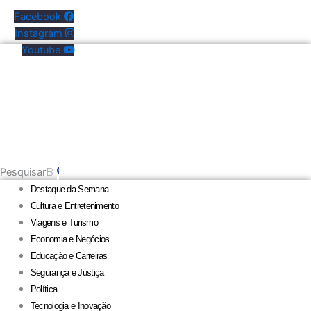
Facebook
Instagram
Youtube
Pesquisar
Destaque da Semana
Cultura e Entretenimento
Viagens e Turismo
Economia e Negócios
Educação e Carreiras
Segurança e Justiça
Política
Tecnologia e Inovação