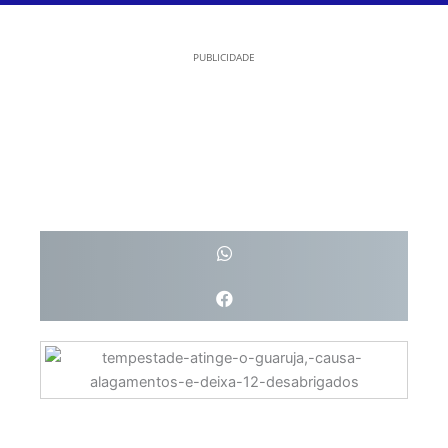
PUBLICIDADE