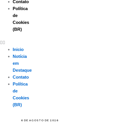
Contato
Política
de
Cookies
(BR)
Inicio
Notícia
em
Destaque
Contato
Política
de
Cookies
(BR)