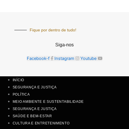
Fique por dentro de tudo!
Siga-nos
Facebook-f
Instagram
Youtube
INÍCIO
SEGURANÇA E JUSTIÇA
POLÍTICA
MEIO AMBIENTE E SUSTENTABILIDADE
SEGURANÇA E JUSTIÇA
SAÚDE E BEM-ESTAR
CULTURA E ENTRETENIMENTO