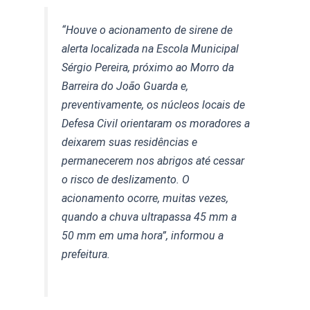
“Houve o acionamento de sirene de
alerta localizada na Escola Municipal
Sérgio Pereira, próximo ao Morro da
Barreira do João Guarda e,
preventivamente, os núcleos locais de
Defesa Civil orientaram os moradores a
deixarem suas residências e
permanecerem nos abrigos até cessar
o risco de deslizamento. O
acionamento ocorre, muitas vezes,
quando a chuva ultrapassa 45 mm a
50 mm em uma hora”, informou a
prefeitura.