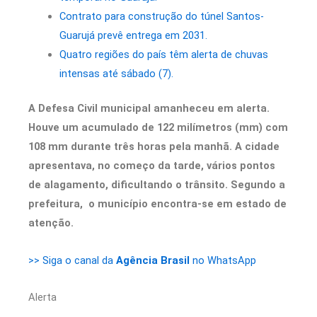
Contrato para construção do túnel Santos-
Guarujá prevê entrega em 2031.
Quatro regiões do país têm alerta de chuvas
intensas até sábado (7).
A Defesa Civil municipal amanheceu em alerta.
Houve um acumulado de 122 milímetros (mm) com
108 mm durante três horas pela manhã. A cidade
apresentava, no começo da tarde, vários pontos
de alagamento, dificultando o trânsito. Segundo a
prefeitura, o município encontra-se em estado de
atenção.
>> Siga o canal da
Agência Brasil
no WhatsApp
Alerta