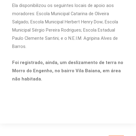
Ela disponibilizou os seguintes locais de apoio aos
moradores: Escola Municipal Catarina de Oliveira
Salgado; Escola Municipal Herbert Henry Dow; Escola
Municipal Sérgio Pereira Rodrigues; Escola Estadual
Paulo Clemente Santini; e o N.E.I.M. Agripina Alves de
Barros.
Foi registrado, ainda, um deslizamento de terra no
Morro do Engenho, no bairro Vila Baiana, em área
não habitada.