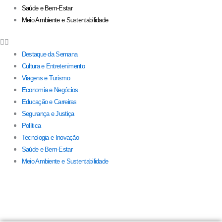
Saúde e Bem-Estar
Meio Ambiente e Sustentabilidade
Destaque da Semana
Cultura e Entretenimento
Viagens e Turismo
Economia e Negócios
Educação e Carreiras
Segurança e Justiça
Política
Tecnologia e Inovação
Saúde e Bem-Estar
Meio Ambiente e Sustentabilidade