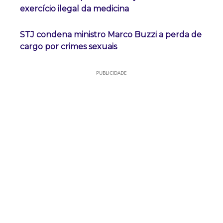
exercício ilegal da medicina
STJ condena ministro Marco Buzzi a perda de
cargo por crimes sexuais
PUBLICIDADE