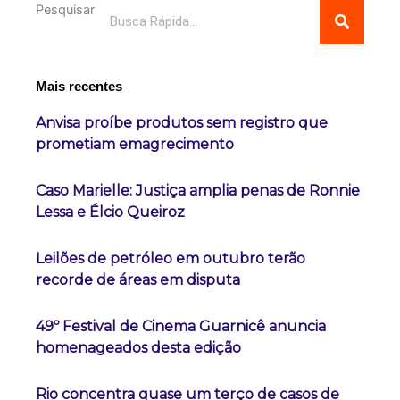
Pesquisar
Mais recentes
Anvisa proíbe produtos sem registro que
prometiam emagrecimento
Caso Marielle: Justiça amplia penas de Ronnie
Lessa e Élcio Queiroz
Leilões de petróleo em outubro terão
recorde de áreas em disputa
49º Festival de Cinema Guarnicê anuncia
homenageados desta edição
Rio concentra quase um terço de casos de