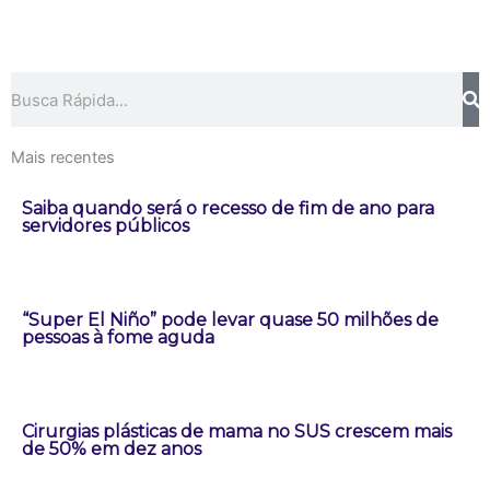
Pesquisar
Mais recentes
Saiba quando será o recesso de fim de ano para
servidores públicos
“Super El Niño” pode levar quase 50 milhões de
pessoas à fome aguda
Cirurgias plásticas de mama no SUS crescem mais
de 50% em dez anos