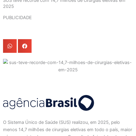
SUS teve recorde com 14,7 milhões de cirurgias eletivas em
2025
PUBLICIDADE
O Sistema Único de Saúde (SUS) realizou, em 2025, pelo
menos 14,7 milhões de cirurgias eletivas em todo o país, maior