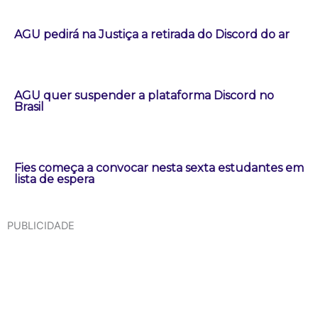
AGU pedirá na Justiça a retirada do Discord do ar
AGU quer suspender a plataforma Discord no
Brasil
Fies começa a convocar nesta sexta estudantes em
lista de espera
PUBLICIDADE