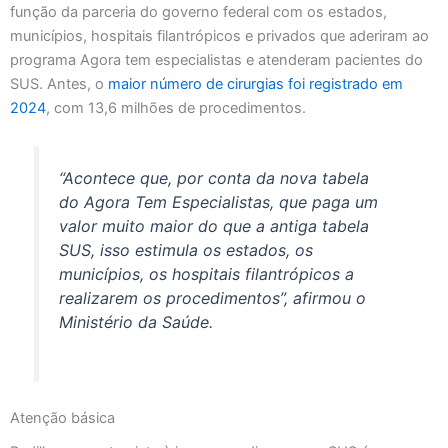
função da parceria do governo federal com os estados,
municípios, hospitais filantrópicos e privados que aderiram ao
programa Agora tem especialistas e atenderam pacientes do
SUS. Antes, o
maior número de cirurgias foi registrado em
2024
, com 13,6 milhões de procedimentos.
“Acontece que, por conta da nova tabela
do Agora Tem Especialistas, que paga um
valor muito maior do que a antiga tabela
SUS, isso estimula os estados, os
municípios, os hospitais filantrópicos a
realizarem os procedimentos”, afirmou o
Ministério da Saúde.
Atenção básica