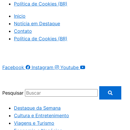
Política de Cookies (BR)
Inicio
Notícia em Destaque
Contato
Política de Cookies (BR)
Facebook
Instagram
Youtube
Pesquisar
Destaque da Semana
Cultura e Entretenimento
Viagens e Turismo