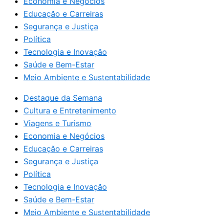
Economia e Negócios
Educação e Carreiras
Segurança e Justiça
Política
Tecnologia e Inovação
Saúde e Bem-Estar
Meio Ambiente e Sustentabilidade
Destaque da Semana
Cultura e Entretenimento
Viagens e Turismo
Economia e Negócios
Educação e Carreiras
Segurança e Justiça
Política
Tecnologia e Inovação
Saúde e Bem-Estar
Meio Ambiente e Sustentabilidade