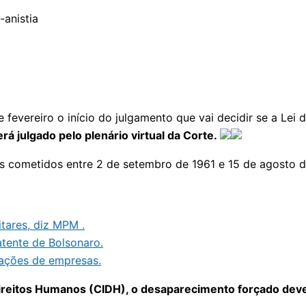
 fevereiro o início do julgamento que vai decidir se a Lei
rá julgado pelo plenário virtual da Corte.
imes cometidos entre 2 de setembro de 1961 e 15 de agosto d
tares, diz MPM .
tente de Bolsonaro.
 ações de empresas.
reitos Humanos (CIDH), o desaparecimento forçado deve