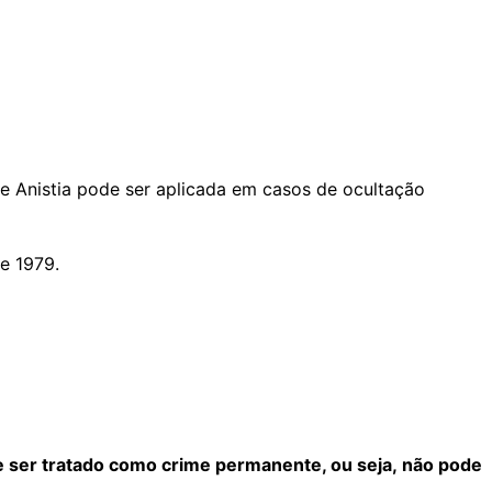
 de Anistia pode ser aplicada em casos de ocultação
e 1979.
 ser tratado como crime permanente, ou seja, não pode