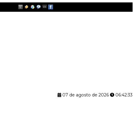
07 de agosto de 2026
06:42:33