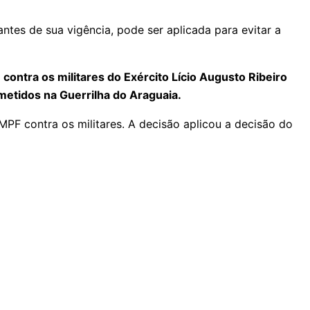
antes de sua vigência, pode ser aplicada para evitar a
ontra os militares do Exército Lício Augusto Ribeiro
metidos na Guerrilha do Araguaia.
MPF contra os militares. A decisão aplicou a decisão do