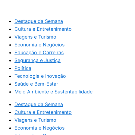
Destaque da Semana
Cultura e Entretenimento
Viagens e Turismo
Economia e Negócios
Educação e Carreiras
Segurança e Justiça
Política
Tecnologia e Inovação
Saúde e Bem-Estar
Meio Ambiente e Sustentabilidade
Destaque da Semana
Cultura e Entretenimento
Viagens e Turismo
Economia e Negócios