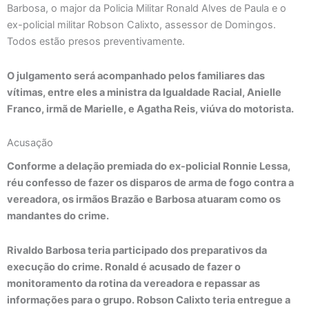
Barbosa, o major da Policia Militar Ronald Alves de Paula e o
ex-policial militar Robson Calixto, assessor de Domingos.
Todos estão presos preventivamente.
O julgamento será acompanhado pelos familiares das
vítimas, entre eles a ministra da Igualdade Racial, Anielle
Franco, irmã de Marielle, e Agatha Reis, viúva do motorista.
Acusação
Conforme a delação premiada do ex-policial Ronnie Lessa,
réu confesso de fazer os disparos de arma de fogo contra a
vereadora, os irmãos Brazão e Barbosa atuaram como os
mandantes do crime.
Rivaldo Barbosa teria participado dos preparativos da
execução do crime. Ronald é acusado de fazer o
monitoramento da rotina da vereadora e repassar as
informações para o grupo. Robson Calixto teria entregue a