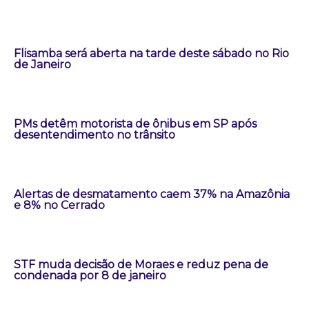
Flisamba será aberta na tarde deste sábado no Rio
de Janeiro
PMs detêm motorista de ônibus em SP após
desentendimento no trânsito
Alertas de desmatamento caem 37% na Amazônia
e 8% no Cerrado
STF muda decisão de Moraes e reduz pena de
condenada por 8 de janeiro