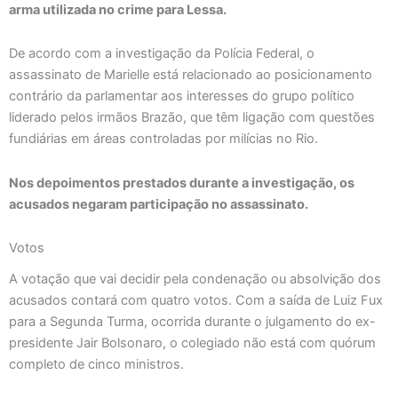
arma utilizada no crime para Lessa.
De acordo com a investigação da Polícia Federal, o
assassinato de Marielle está relacionado ao posicionamento
contrário da parlamentar aos interesses do grupo político
liderado pelos irmãos Brazão, que têm ligação com questões
fundiárias em áreas controladas por milícias no Rio.
Nos depoimentos prestados durante a investigação, os
acusados negaram participação no assassinato.
Votos
A votação que vai decidir pela condenação ou absolvição dos
acusados contará com quatro votos. Com a saída de Luiz Fux
para a Segunda Turma, ocorrida durante o julgamento do ex-
presidente Jair Bolsonaro, o colegiado não está com quórum
completo de cinco ministros.