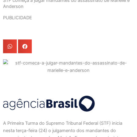
STF começa a julgar mandantes do assassinato de Marielle e
Anderson
PUBLICIDADE
A Primeira Turma do Supremo Tribunal Federal (STF) inicia
nesta terça-feira (24) o julgamento dos mandantes do