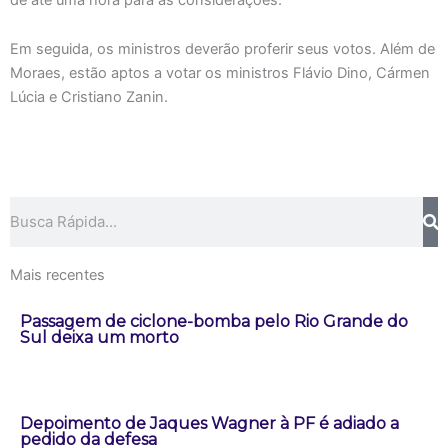
Em seguida, os ministros deverão proferir seus votos. Além de
Moraes, estão aptos a votar os ministros Flávio Dino, Cármen
Lúcia e Cristiano Zanin.
Pesquisar
Mais recentes
Passagem de ciclone-bomba pelo Rio Grande do
Sul deixa um morto
Depoimento de Jaques Wagner à PF é adiado a
pedido da defesa