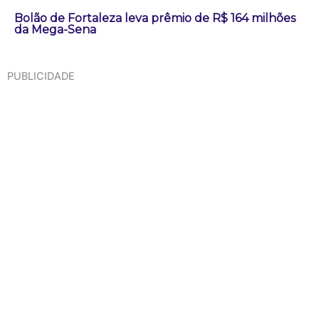
Bolão de Fortaleza leva prêmio de R$ 164 milhões
da Mega-Sena
PUBLICIDADE