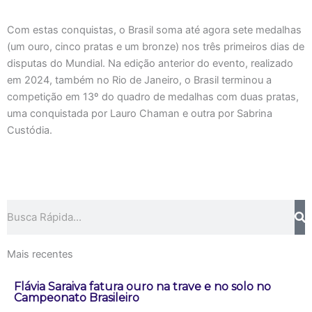
Com estas conquistas, o Brasil soma até agora sete medalhas
(um ouro, cinco pratas e um bronze) nos três primeiros dias de
disputas do Mundial. Na edição anterior do evento, realizado
em 2024, também no Rio de Janeiro, o Brasil terminou a
competição em 13º do quadro de medalhas com duas pratas,
uma conquistada por Lauro Chaman e outra por Sabrina
Custódia.
Pesquisar
Mais recentes
Flávia Saraiva fatura ouro na trave e no solo no
Campeonato Brasileiro