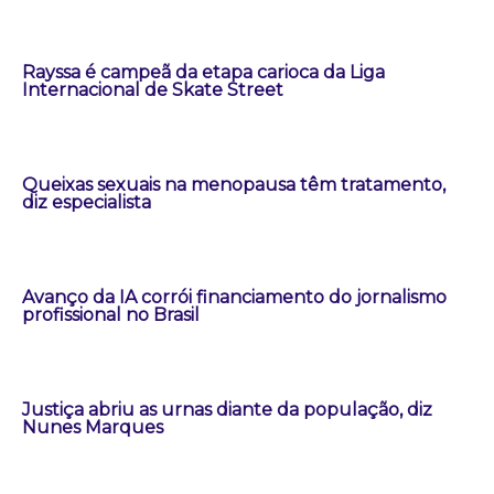
Rayssa é campeã da etapa carioca da Liga
Internacional de Skate Street
Queixas sexuais na menopausa têm tratamento,
diz especialista
Avanço da IA corrói financiamento do jornalismo
profissional no Brasil
Justiça abriu as urnas diante da população, diz
Nunes Marques