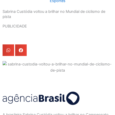
Esportes
Sabrina Custódia voltou a brilhar no Mundial de ciclismo de
pista
PUBLICIDADE
A brasileira Sabrina Custódia voltou a brilhar no Campeonato