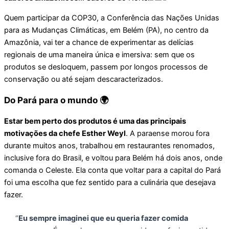
Quem participar da COP30, a Conferência das Nações Unidas
para as Mudanças Climáticas, em Belém (PA), no centro da
Amazônia, vai ter a chance de experimentar as delícias
regionais de uma maneira única e imersiva: sem que os
produtos se desloquem, passem por longos processos de
conservação ou até sejam descaracterizados.
Do Pará para o mundo 🌍
Estar bem perto dos produtos é uma das principais
motivações da chefe Esther Weyl
. A paraense morou fora
durante muitos anos, trabalhou em restaurantes renomados,
inclusive fora do Brasil, e voltou para Belém há dois anos, onde
comanda o Celeste. Ela conta que voltar para a capital do Pará
foi uma escolha que fez sentido para a culinária que desejava
fazer.
“
Eu sempre imaginei que eu queria fazer comida