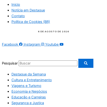
Inicio
Notícia em Destaque
Contato
Política de Cookies (BR)
Facebook
Instagram
Youtube
Pesquisar
Destaque da Semana
Cultura e Entretenimento
Viagens e Turismo
Economia e Negócios
Educação e Carreiras
Segurança e Justiça