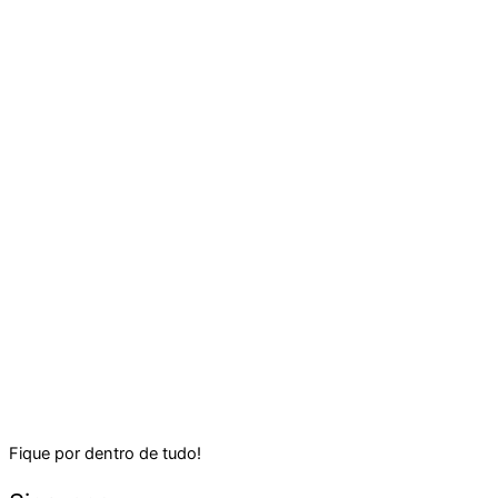
Fique por dentro de tudo!