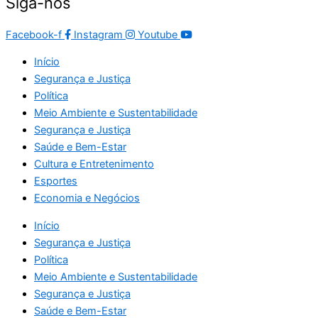
Siga-nos
Facebook-f
Instagram
Youtube
Início
Segurança e Justiça
Política
Meio Ambiente e Sustentabilidade
Segurança e Justiça
Saúde e Bem-Estar
Cultura e Entretenimento
Esportes
Economia e Negócios
Início
Segurança e Justiça
Política
Meio Ambiente e Sustentabilidade
Segurança e Justiça
Saúde e Bem-Estar