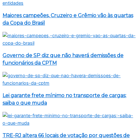
Maiores campeões, Cruzeiro e Grêmio vão às quartas
da Copa do Brasil
Governo de SP diz que não haverá demissões de
funcionários da CPTM
Lei garante frete mínimo no transporte de cargas;
saiba o que muda
TRE-RJ altera 66 locais de votação por questões de