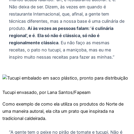
Não deixa de ser. Dizem, às vezes em quando é
restaurante Internacional, que, afinal, a gente tem
técnicas diferentes, mas a nossa base é uma culinária de
produto.
Aí às vezes as pessoas falam: ‘é culinária
regional’, e é
.
Ela só não é clássica, só não é
regionalmente clássica
. Eu não faço as mesmas
receitas, o pato no tucupi, a maniçoba, mas eu me
inspiro muito nessas receitas para fazer as minhas.”
Tucupi envasado, por Lana Santos/Fapeam
Como exemplo de como ela utiliza os produtos do Norte de
uma maneira autoral, ela cita um prato que inspirada na
tradicional caldeirada.
“A gente tem o peixe no pirão de tomate e tucupi. Não é