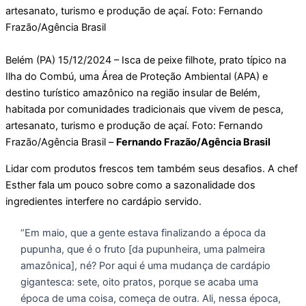
Belém (PA) 15/12/2024 – Isca de peixe filhote, prato típico na
Ilha do Combú, uma Área de Proteção Ambiental (APA) e
destino turístico amazônico na região insular de Belém,
habitada por comunidades tradicionais que vivem de pesca,
artesanato, turismo e produção de açaí. Foto: Fernando
Frazão/Agência Brasil –
Fernando Frazão/Agência Brasil
Lidar com produtos frescos tem também seus desafios. A chef
Esther fala um pouco sobre como a sazonalidade dos
ingredientes interfere no cardápio servido.
“Em maio, que a gente estava finalizando a época da
pupunha, que é o fruto [da pupunheira, uma palmeira
amazônica], né? Por aqui é uma mudança de cardápio
gigantesca: sete, oito pratos, porque se acaba uma
época de uma coisa, começa de outra. Ali, nessa época,