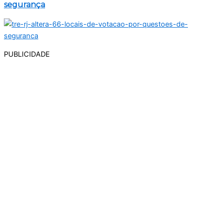
segurança
PUBLICIDADE