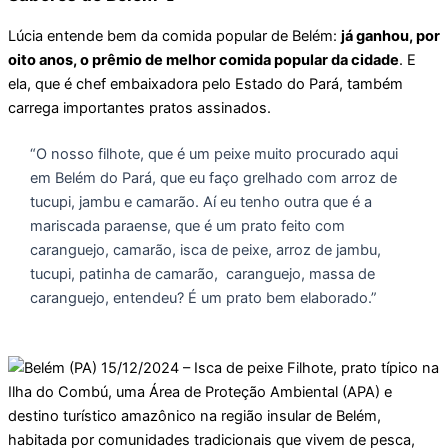
Lúcia entende bem da comida popular de Belém:
já ganhou, por
oito anos, o prêmio de melhor comida popular da cidade
. E
ela, que é chef embaixadora pelo Estado do Pará, também
carrega importantes pratos assinados.
“O nosso filhote, que é um peixe muito procurado aqui
em Belém do Pará, que eu faço grelhado com arroz de
tucupi, jambu e camarão. Aí eu tenho outra que é a
mariscada paraense, que é um prato feito com
caranguejo, camarão, isca de peixe, arroz de jambu,
tucupi, patinha de camarão, caranguejo, massa de
caranguejo, entendeu? É um prato bem elaborado.”