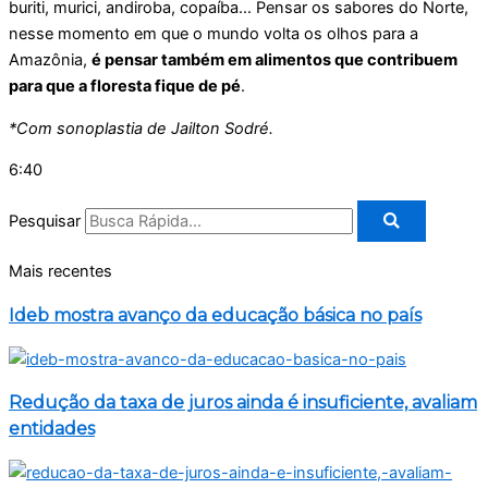
buriti, murici, andiroba, copaíba… Pensar os sabores do Norte,
nesse momento em que o mundo volta os olhos para a
Amazônia,
é pensar também em alimentos que contribuem
para que a floresta fique de pé
.
*Com sonoplastia de Jailton Sodré.
6:40
Pesquisar
Mais recentes
Ideb mostra avanço da educação básica no país
Redução da taxa de juros ainda é insuficiente, avaliam
entidades