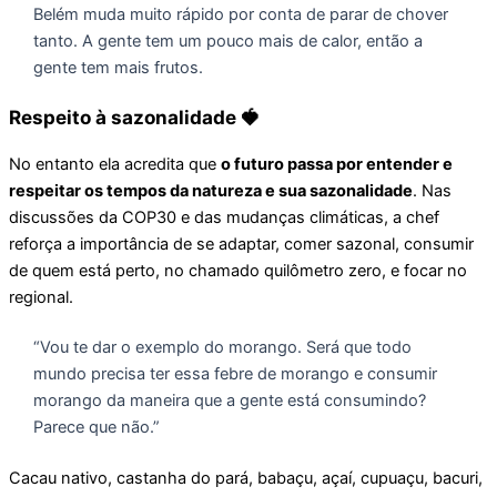
Belém muda muito rápido por conta de parar de chover
tanto. A gente tem um pouco mais de calor, então a
gente tem mais frutos.
Respeito à sazonalidade 🍓
No entanto ela acredita que
o futuro passa por entender e
respeitar os tempos da natureza e sua sazonalidade
. Nas
discussões da COP30 e das mudanças climáticas, a chef
reforça a importância de se adaptar, comer sazonal, consumir
de quem está perto, no chamado quilômetro zero, e focar no
regional.
“Vou te dar o exemplo do morango. Será que todo
mundo precisa ter essa febre de morango e consumir
morango da maneira que a gente está consumindo?
Parece que não.”
Cacau nativo, castanha do pará, babaçu, açaí, cupuaçu, bacuri,