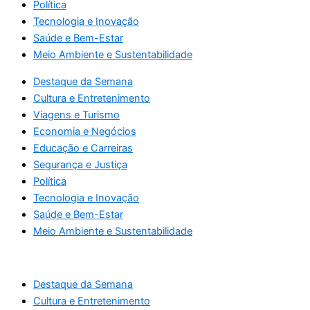
Política
Tecnologia e Inovação
Saúde e Bem-Estar
Meio Ambiente e Sustentabilidade
Destaque da Semana
Cultura e Entretenimento
Viagens e Turismo
Economia e Negócios
Educação e Carreiras
Segurança e Justiça
Política
Tecnologia e Inovação
Saúde e Bem-Estar
Meio Ambiente e Sustentabilidade
Destaque da Semana
Cultura e Entretenimento