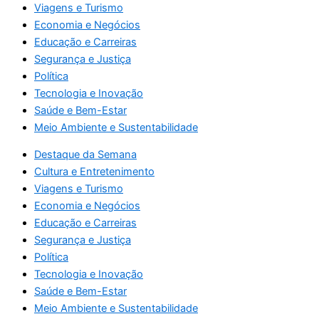
Viagens e Turismo
Economia e Negócios
Educação e Carreiras
Segurança e Justiça
Política
Tecnologia e Inovação
Saúde e Bem-Estar
Meio Ambiente e Sustentabilidade
Destaque da Semana
Cultura e Entretenimento
Viagens e Turismo
Economia e Negócios
Educação e Carreiras
Segurança e Justiça
Política
Tecnologia e Inovação
Saúde e Bem-Estar
Meio Ambiente e Sustentabilidade