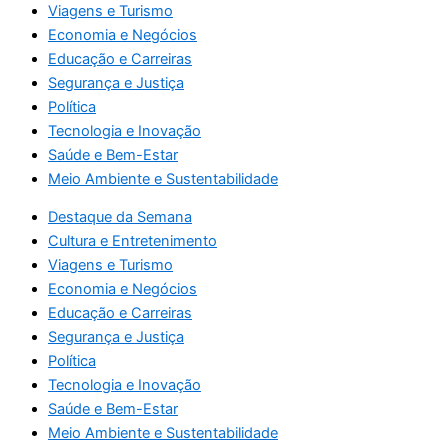
Viagens e Turismo
Economia e Negócios
Educação e Carreiras
Segurança e Justiça
Política
Tecnologia e Inovação
Saúde e Bem-Estar
Meio Ambiente e Sustentabilidade
Destaque da Semana
Cultura e Entretenimento
Viagens e Turismo
Economia e Negócios
Educação e Carreiras
Segurança e Justiça
Política
Tecnologia e Inovação
Saúde e Bem-Estar
Meio Ambiente e Sustentabilidade