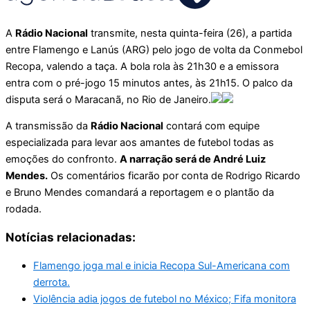
A
Rádio Nacional
transmite, nesta quinta-feira (26), a partida
entre Flamengo e Lanús (ARG) pelo jogo de volta da Conmebol
Recopa, valendo a taça. A bola rola às 21h30 e a emissora
entra com o pré-jogo 15 minutos antes, às 21h15. O palco da
disputa será o Maracanã, no Rio de Janeiro.
A transmissão da
Rádio Nacional
contará com equipe
especializada para levar aos amantes de futebol todas as
emoções do confronto.
A narração será de André Luiz
Mendes.
Os comentários ficarão por conta de Rodrigo Ricardo
e Bruno Mendes comandará a reportagem e o plantão da
rodada.
Notícias relacionadas:
Flamengo joga mal e inicia Recopa Sul-Americana com
derrota.
Violência adia jogos de futebol no México; Fifa monitora