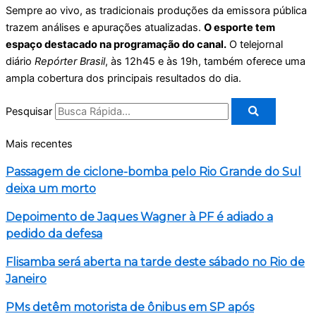
Sempre ao vivo, as tradicionais produções da emissora pública
trazem análises e apurações atualizadas.
O esporte tem
espaço destacado na programação do canal.
O telejornal
diário
Repórter Brasil
, às 12h45 e às 19h, também oferece uma
ampla cobertura dos principais resultados do dia.
Pesquisar
Mais recentes
Passagem de ciclone-bomba pelo Rio Grande do Sul
deixa um morto
Depoimento de Jaques Wagner à PF é adiado a
pedido da defesa
Flisamba será aberta na tarde deste sábado no Rio de
Janeiro
PMs detêm motorista de ônibus em SP após