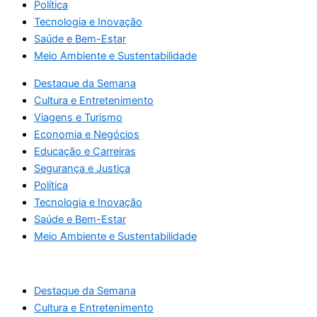
Política
Tecnologia e Inovação
Saúde e Bem-Estar
Meio Ambiente e Sustentabilidade
Destaque da Semana
Cultura e Entretenimento
Viagens e Turismo
Economia e Negócios
Educação e Carreiras
Segurança e Justiça
Política
Tecnologia e Inovação
Saúde e Bem-Estar
Meio Ambiente e Sustentabilidade
Destaque da Semana
Cultura e Entretenimento