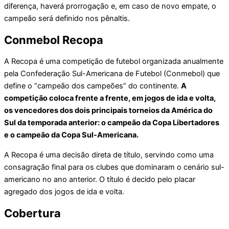
diferença, haverá prorrogação e, em caso de novo empate, o
campeão será definido nos pênaltis.
Conmebol Recopa
A Recopa é uma competição de futebol organizada anualmente
pela Confederação Sul-Americana de Futebol (Conmebol) que
define o “campeão dos campeões” do continente.
A
competição coloca frente a frente, em jogos de ida e volta,
os vencedores dos dois principais torneios da América do
Sul da temporada anterior: o campeão da Copa Libertadores
e o campeão da Copa Sul-Americana.
A Recopa é uma decisão direta de título, servindo como uma
consagração final para os clubes que dominaram o cenário sul-
americano no ano anterior. O título é decido pelo placar
agregado dos jogos de ida e volta.
Cobertura