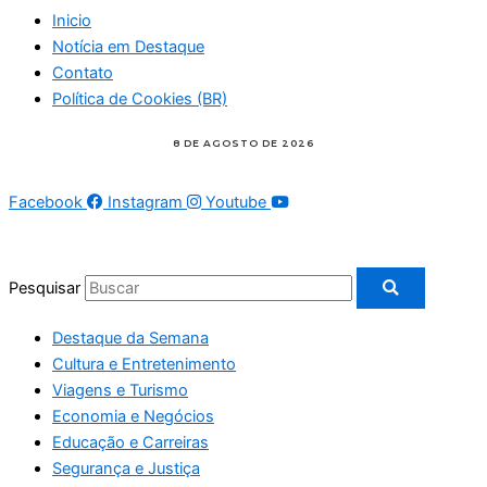
Inicio
Notícia em Destaque
Contato
Política de Cookies (BR)
Facebook
Instagram
Youtube
Pesquisar
Destaque da Semana
Cultura e Entretenimento
Viagens e Turismo
Economia e Negócios
Educação e Carreiras
Segurança e Justiça