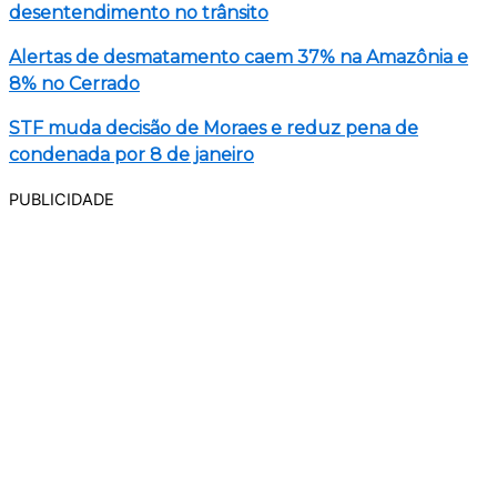
desentendimento no trânsito
Alertas de desmatamento caem 37% na Amazônia e
8% no Cerrado
STF muda decisão de Moraes e reduz pena de
condenada por 8 de janeiro
PUBLICIDADE