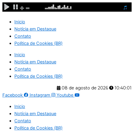
Ir
para
o
Inicio
conteúdo
Notícia em Destaque
Contato
Política de Cookies (BR)
Inicio
Notícia em Destaque
Contato
Política de Cookies (BR)
08 de agosto de 2026
10:40:01
Facebook
Instagram
Youtube
Inicio
Notícia em Destaque
Contato
Política de Cookies (BR)