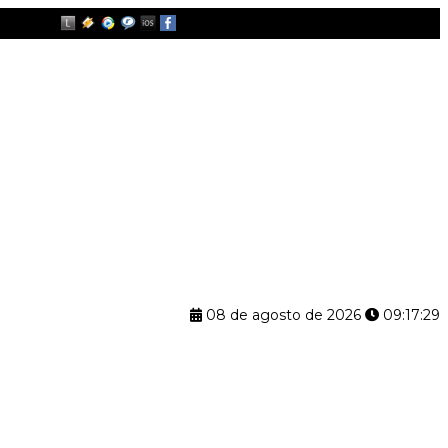
08 de agosto de 2026
09:17:30