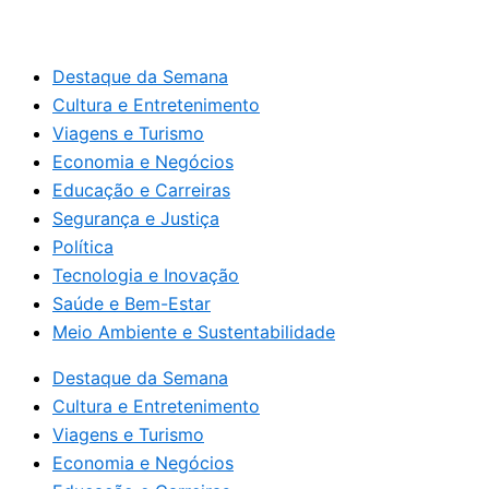
Destaque da Semana
Cultura e Entretenimento
Viagens e Turismo
Economia e Negócios
Educação e Carreiras
Segurança e Justiça
Política
Tecnologia e Inovação
Saúde e Bem-Estar
Meio Ambiente e Sustentabilidade
Destaque da Semana
Cultura e Entretenimento
Viagens e Turismo
Economia e Negócios