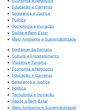
Economia e Negócios
Educação e Carreiras
Segurança e Justiça
Política
Tecnologia e Inovação
Saúde e Bem-Estar
Meio Ambiente e Sustentabilidade
Destaque da Semana
Cultura e Entretenimento
Viagens e Turismo
Economia e Negócios
Educação e Carreiras
Segurança e Justiça
Política
Tecnologia e Inovação
Saúde e Bem-Estar
Meio Ambiente e Sustentabilidade