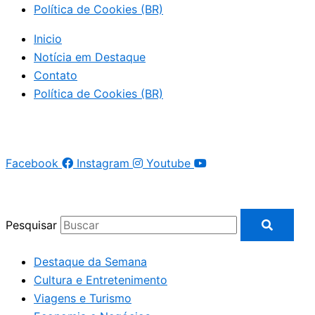
Política de Cookies (BR)
Inicio
Notícia em Destaque
Contato
Política de Cookies (BR)
Facebook
Instagram
Youtube
Pesquisar
Destaque da Semana
Cultura e Entretenimento
Viagens e Turismo