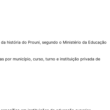
 da história do Prouni, segundo o Ministério da Educação
s por município, curso, turno e instituição privada de