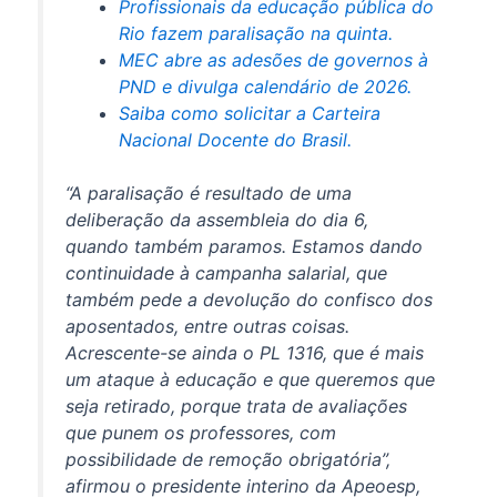
Profissionais da educação pública do
Rio fazem paralisação na quinta.
MEC abre as adesões de governos à
PND e divulga calendário de 2026.
Saiba como solicitar a Carteira
Nacional Docente do Brasil.
“A paralisação é resultado de uma
deliberação da assembleia do dia 6,
quando também paramos. Estamos dando
continuidade à campanha salarial, que
também pede a devolução do confisco dos
aposentados, entre outras coisas.
Acrescente-se ainda o PL 1316, que é mais
um ataque à educação e que queremos que
seja retirado, porque trata de avaliações
que punem os professores, com
possibilidade de remoção obrigatória”,
afirmou o presidente interino da Apeoesp,