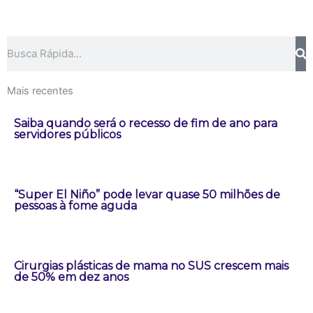
Pesquisar
Mais recentes
Saiba quando será o recesso de fim de ano para
servidores públicos
“Super El Niño” pode levar quase 50 milhões de
pessoas à fome aguda
Cirurgias plásticas de mama no SUS crescem mais
de 50% em dez anos