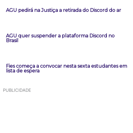
AGU pedirá na Justiça a retirada do Discord do ar
AGU quer suspender a plataforma Discord no
Brasil
Fies começa a convocar nesta sexta estudantes em
lista de espera
PUBLICIDADE