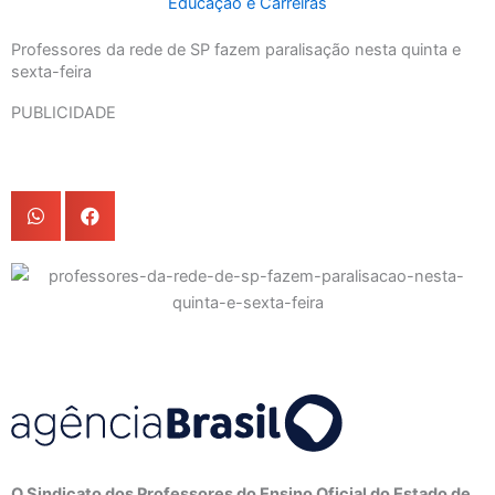
Educação e Carreiras
Professores da rede de SP fazem paralisação nesta quinta e
sexta-feira
PUBLICIDADE
O Sindicato dos Professores do Ensino Oficial do Estado de