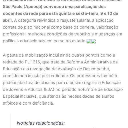
São Paulo (Apeosp) convocou uma paralisação dos
docentes da rede para esta quinta e sexta-feira, 9 e 10 de
abril.
A categoria reivindica o reajuste salarial, a aplicação
correta do piso nacional como base da carreira, valorização
profissional, melhores condições de trabalho e mudanças em
políticas educacionais em curso no estado.
A pauta da mobilização inclui ainda outros pontos como a
retirada do PL 1316, que trata da Reforma Administrativa da
Educação e a revogação da Avaliação de Desempenho,
considerada injusta pela entidade. Os professores também
pedem abertura de classes para o ensino regular e Educação
de Jovens e Adultos (EJA) no período noturno e de Educação
Especial inclusiva, que atenda às necessidades de alunos
atípicos e com deficiência.
Notícias relacionadas: