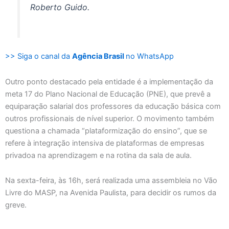
Roberto Guido.
>> Siga o canal da
Agência Brasil
no WhatsApp
Outro ponto destacado pela entidade é a implementação da
meta 17 do Plano Nacional de Educação (PNE), que prevê a
equiparação salarial dos professores da educação básica com
outros profissionais de nível superior. O movimento também
questiona a chamada “plataformização do ensino”, que se
refere à integração intensiva de plataformas de empresas
privadoa na aprendizagem e na rotina da sala de aula.
Na sexta-feira, às 16h, será realizada uma assembleia no Vão
Livre do MASP, na Avenida Paulista, para decidir os rumos da
greve.