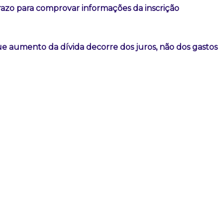
razo para comprovar informações da inscrição
e aumento da dívida decorre dos juros, não dos gastos