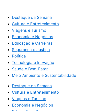
Destaque da Semana
Cultura e Entretenimento
Viagens e Turismo
Economia e Negócios
Educação e Carreiras
Segurança e Justiça
Política
Tecnologia e Inovação
Saúde e Bem-Estar
Meio Ambiente e Sustentabilidade
Destaque da Semana
Cultura e Entretenimento
Viagens e Turismo
Economia e Negócios