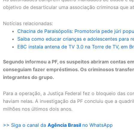
objetivo de desarticular uma associação criminosa que at
Notícias relacionadas:
Chacina de Paraisópolis: Promotoria pede júri popu
Saiba como educar crianças e adolescentes para re
EBC instala antena de TV 3.0 na Torre de TV, em Bra
Segundo informou a PF, os suspeitos abriram contas e
conseguiam fazer empréstimos. Os criminosos transfer
integrantes do grupo.
Para a operação, a Justiça Federal fez o bloqueio das co
haviam nelas. A investigação da PF concluiu que a quadr
milhões nos últimos dois anos.
>> Siga o canal da
Agência Brasil
no WhatsApp