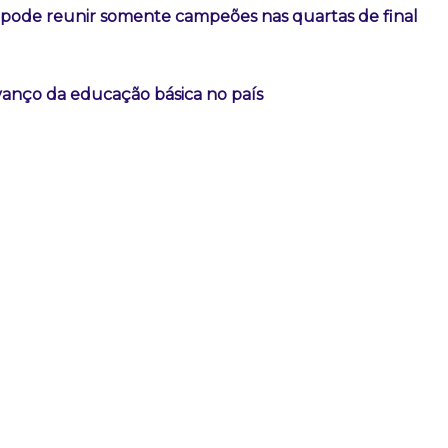
l pode reunir somente campeões nas quartas de final
vanço da educação básica no país