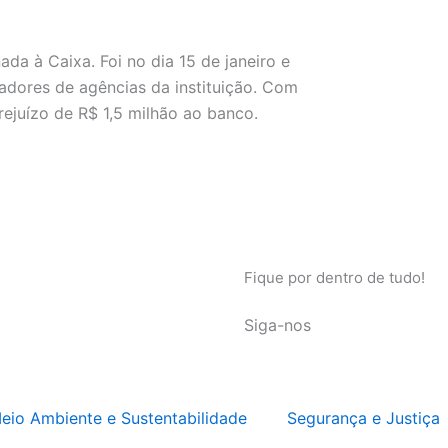
ada à Caixa. Foi no dia 15 de janeiro e
adores de agências da instituição. Com
ejuízo de R$ 1,5 milhão ao banco.
Fique por dentro de tudo!
Siga-nos
eio Ambiente e Sustentabilidade
Segurança e Justiça