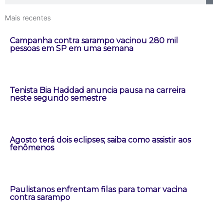
Mais recentes
Campanha contra sarampo vacinou 280 mil
pessoas em SP em uma semana
Tenista Bia Haddad anuncia pausa na carreira
neste segundo semestre
Agosto terá dois eclipses; saiba como assistir aos
fenômenos
Paulistanos enfrentam filas para tomar vacina
contra sarampo