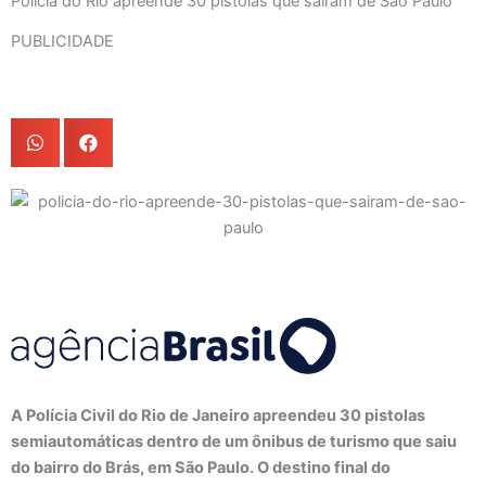
Polícia do Rio apreende 30 pistolas que saíram de São Paulo
PUBLICIDADE
A Polícia Civil do Rio de Janeiro apreendeu 30 pistolas
semiautomáticas dentro de um ônibus de turismo que saiu
do bairro do Brás, em São Paulo. O destino final do