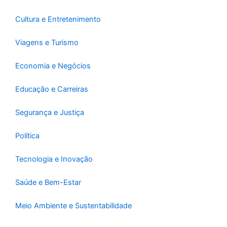
f
Cultura e Entretenimento
Viagens e Turismo
Economia e Negócios
Educação e Carreiras
Segurança e Justiça
Política
Tecnologia e Inovação
Saúde e Bem-Estar
Meio Ambiente e Sustentabilidade