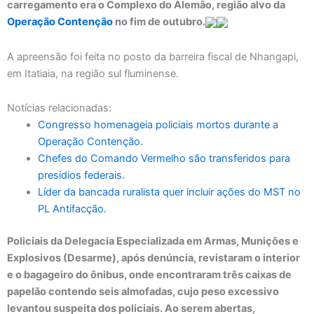
carregamento era o Complexo do Alemão, região alvo da
Operação Contenção
no fim de outubro.
A apreensão foi feita no posto da barreira fiscal de Nhangapi,
em Itatiaia, na região sul fluminense.
Notícias relacionadas:
Congresso homenageia policiais mortos durante a
Operação Contenção.
Chefes do Comando Vermelho são transferidos para
presídios federais.
Líder da bancada ruralista quer incluir ações do MST no
PL Antifacção.
Policiais da Delegacia Especializada em Armas, Munições e
Explosivos (Desarme), após denúncia, revistaram o interior
e o bagageiro do ônibus, onde encontraram três caixas de
papelão contendo seis almofadas, cujo peso excessivo
levantou suspeita dos policiais. Ao serem abertas,