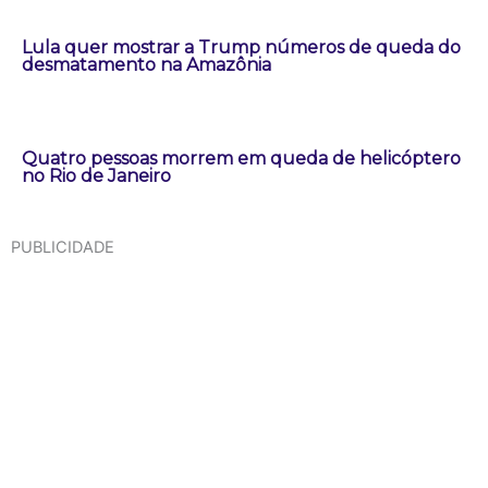
Lula quer mostrar a Trump números de queda do
desmatamento na Amazônia
Quatro pessoas morrem em queda de helicóptero
no Rio de Janeiro
PUBLICIDADE