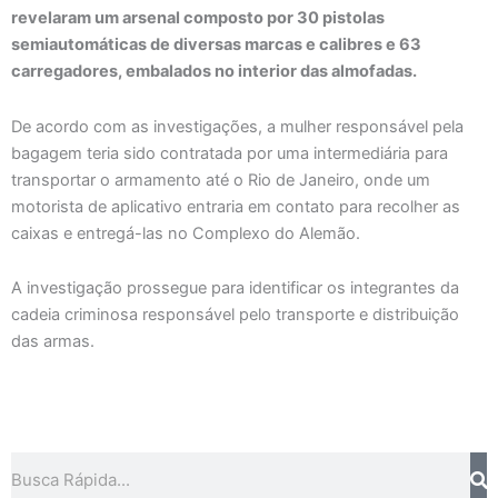
revelaram um arsenal composto por 30 pistolas
semiautomáticas de diversas marcas e calibres e 63
carregadores, embalados no interior das almofadas.
De acordo com as investigações, a mulher responsável pela
bagagem teria sido contratada por uma intermediária para
transportar o armamento até o Rio de Janeiro, onde um
motorista de aplicativo entraria em contato para recolher as
caixas e entregá-las no Complexo do Alemão.
A investigação prossegue para identificar os integrantes da
cadeia criminosa responsável pelo transporte e distribuição
das armas.
Pesquisar