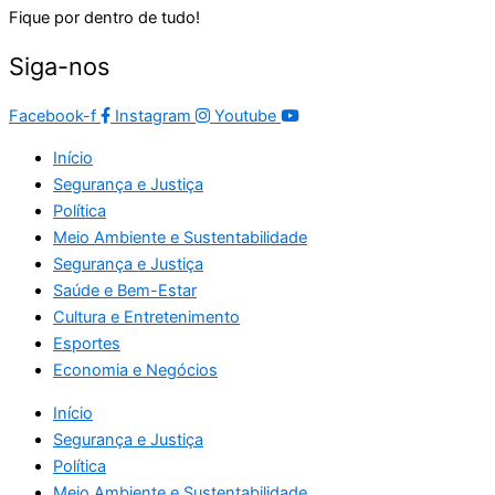
Fique por dentro de tudo!
Siga-nos
Facebook-f
Instagram
Youtube
Início
Segurança e Justiça
Política
Meio Ambiente e Sustentabilidade
Segurança e Justiça
Saúde e Bem-Estar
Cultura e Entretenimento
Esportes
Economia e Negócios
Início
Segurança e Justiça
Política
Meio Ambiente e Sustentabilidade