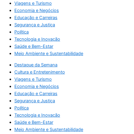
Viagens e Turismo
Economia e Negócios
Educação e Carreiras
Segurança e Justiça
Política
Tecnologia e Inovação
Saúde e Bem-Estar
Meio Ambiente e Sustentabilidade
Destaque da Semana
Cultura e Entretenimento
Viagens e Turismo
Economia e Negócios
Educação e Carreiras
Segurança e Justiça
Política
Tecnologia e Inovação
Saúde e Bem-Estar
Meio Ambiente e Sustentabilidade