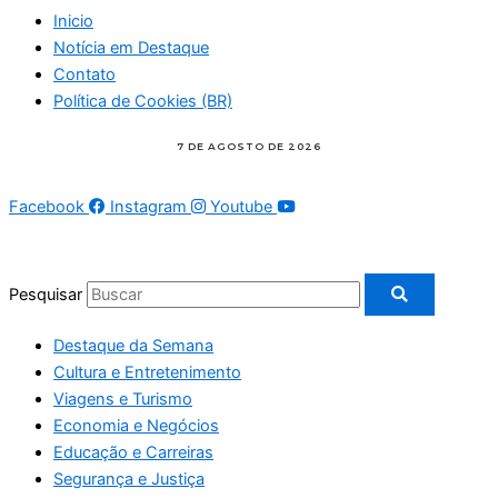
Inicio
Notícia em Destaque
Contato
Política de Cookies (BR)
Facebook
Instagram
Youtube
Pesquisar
Destaque da Semana
Cultura e Entretenimento
Viagens e Turismo
Economia e Negócios
Educação e Carreiras
Segurança e Justiça