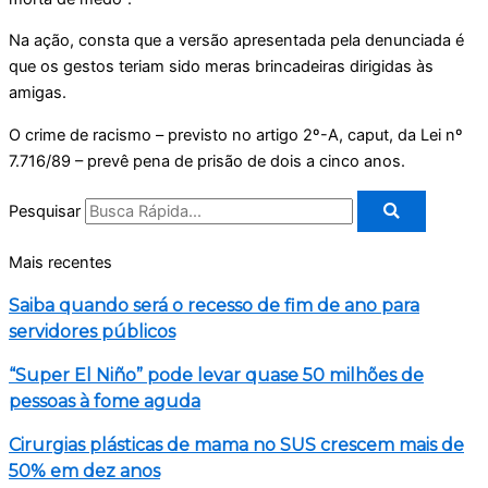
Na ação, consta que a versão apresentada pela denunciada é
que os gestos teriam sido meras brincadeiras dirigidas às
amigas.
O crime de racismo – previsto no artigo 2º-A, caput, da Lei nº
7.716/89 – prevê pena de prisão de dois a cinco anos.
Pesquisar
Mais recentes
Saiba quando será o recesso de fim de ano para
servidores públicos
“Super El Niño” pode levar quase 50 milhões de
pessoas à fome aguda
Cirurgias plásticas de mama no SUS crescem mais de
50% em dez anos