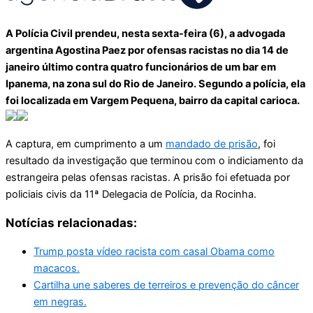
A Polícia Civil prendeu, nesta sexta-feira (6), a advogada
argentina Agostina Paez por ofensas racistas no dia 14 de
janeiro último contra quatro funcionários de um bar em
Ipanema, na zona sul do Rio de Janeiro. Segundo a polícia, ela
foi localizada em Vargem Pequena, bairro da capital carioca.
A captura, em cumprimento a um
mandado de prisão
, foi
resultado da investigação que terminou com o indiciamento da
estrangeira pelas ofensas racistas. A prisão foi efetuada por
policiais civis da 11ª Delegacia de Polícia, da Rocinha.
Notícias relacionadas:
Trump posta vídeo racista com casal Obama como
macacos.
Cartilha une saberes de terreiros e prevenção do câncer
em negras.