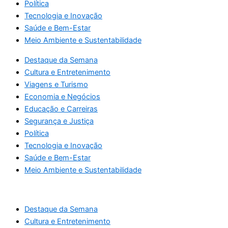
Política
Tecnologia e Inovação
Saúde e Bem-Estar
Meio Ambiente e Sustentabilidade
Destaque da Semana
Cultura e Entretenimento
Viagens e Turismo
Economia e Negócios
Educação e Carreiras
Segurança e Justiça
Política
Tecnologia e Inovação
Saúde e Bem-Estar
Meio Ambiente e Sustentabilidade
Destaque da Semana
Cultura e Entretenimento