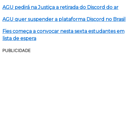
AGU pedirá na Justiça a retirada do Discord do ar
AGU quer suspender a plataforma Discord no Brasil
Fies começa a convocar nesta sexta estudantes em
lista de espera
PUBLICIDADE