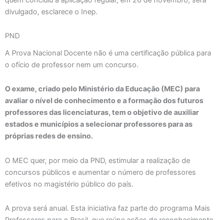
divulgado, esclarece o Inep.
PND
A Prova Nacional Docente não é uma certificação pública para
o ofício de professor nem um concurso.
O exame, criado pelo Ministério da Educação (MEC) para
avaliar o nível de conhecimento e a formação dos futuros
professores das licenciaturas, tem o objetivo de auxiliar
estados e municípios a selecionar professores para as
próprias redes de ensino.
O MEC quer, por meio da PND, estimular a realização de
concursos públicos e aumentar o número de professores
efetivos no magistério público do país.
A prova será anual. Esta iniciativa faz parte do programa Mais