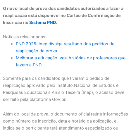
O novo local de prova dos candidatos autorizados a fazer a
reaplicação está disponível no Cartão de Confirmação de
Inscrição no
Sistema PND
.
Notícias relacionadas:
PND 2025: Inep divulga resultado dos pedidos de
reaplicação da prova.
Melhorar a educação: veja histórias de professores que
fazem a PND.
Somente para os candidatos que tiveram o pedido de
reaplicação aprovado pelo Instituto Nacional de Estudos e
Pesquisas Educacionais Anísio Teixeira (Inep), o acesso deve
ser feito pela plataforma Gov.br.
Além do local de prova, o documento oficial reúne informações
como número de inscrição, data e horário da aplicação, e
indica se o participante terá atendimento especializado ou