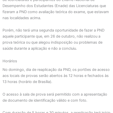
Desempenho dos Estudantes (Enade) das Licenciaturas que
fizeram a PND como avaliação teórica do exame, que estavam
nas localidades acima.
Porém, não terá uma segunda oportunidade de fazer a PND
aquele participante que, em 26 de outubro, não realizou a
prova teórica ou que alegou indisposição ou problemas de
saúde durante a aplicação e não a concluiu.
Horários
No domingo, dia de reaplicação da PND, os portões de acesso
aos locais de provas serão abertos às 12 horas e fechados às
13 horas (horário de Brasília).
O acesso à sala de prova será permitido com a apresentação
de documento de identificação válido e com foto.
Com duração de 5 horas e 30 minutos, a reaplicação terá início