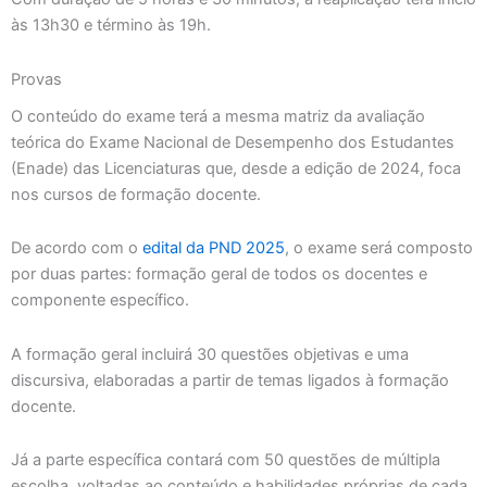
às 13h30 e término às 19h.
Provas
O conteúdo do exame terá a mesma matriz da avaliação
teórica do Exame Nacional de Desempenho dos Estudantes
(Enade) das Licenciaturas que, desde a edição de 2024, foca
nos cursos de formação docente.
De acordo com o
edital da PND 2025
, o exame será composto
por duas partes: formação geral de todos os docentes e
componente específico.
A formação geral incluirá 30 questões objetivas e uma
discursiva, elaboradas a partir de temas ligados à formação
docente.
Já a parte específica contará com 50 questões de múltipla
escolha, voltadas ao conteúdo e habilidades próprias de cada