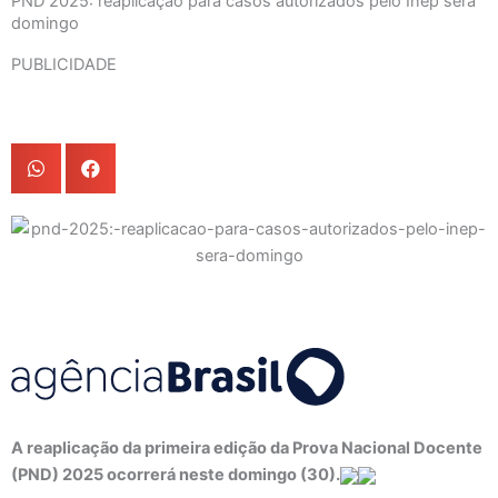
PND 2025: reaplicação para casos autorizados pelo Inep será
domingo
PUBLICIDADE
A reaplicação da primeira edição da Prova Nacional Docente
(PND) 2025 ocorrerá neste domingo (30).