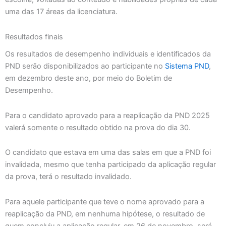
uma das 17 áreas da licenciatura.
Resultados finais
Os resultados de desempenho individuais e identificados da
PND serão disponibilizados ao participante no
Sistema PND
,
em dezembro deste ano, por meio do Boletim de
Desempenho.
Para o candidato aprovado para a reaplicação da PND 2025
valerá somente o resultado obtido na prova do dia 30.
O candidato que estava em uma das salas em que a PND foi
invalidada, mesmo que tenha participado da aplicação regular
da prova, terá o resultado invalidado.
Para aquele participante que teve o nome aprovado para a
reaplicação da PND, em nenhuma hipótese, o resultado de
quem concluiu a aplicação regular, em 26 de novembro, será