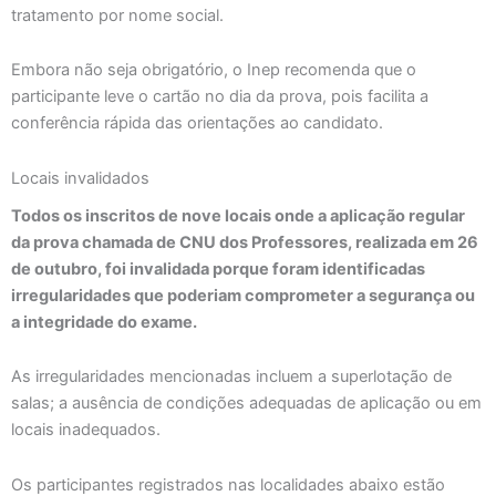
tratamento por nome social.
Embora não seja obrigatório, o Inep recomenda que o
participante leve o cartão no dia da prova, pois facilita a
conferência rápida das orientações ao candidato.
Locais invalidados
Todos os inscritos de nove locais onde a aplicação regular
da prova chamada de CNU dos Professores, realizada em 26
de outubro, foi invalidada porque foram identificadas
irregularidades que poderiam comprometer a segurança ou
a integridade do exame.
As irregularidades mencionadas incluem a superlotação de
salas; a ausência de condições adequadas de aplicação ou em
locais inadequados.
Os participantes registrados nas localidades abaixo estão