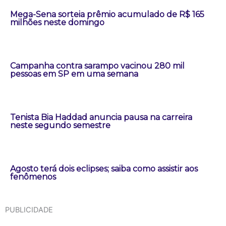
Mega-Sena sorteia prêmio acumulado de R$ 165
milhões neste domingo
Campanha contra sarampo vacinou 280 mil
pessoas em SP em uma semana
Tenista Bia Haddad anuncia pausa na carreira
neste segundo semestre
Agosto terá dois eclipses; saiba como assistir aos
fenômenos
PUBLICIDADE