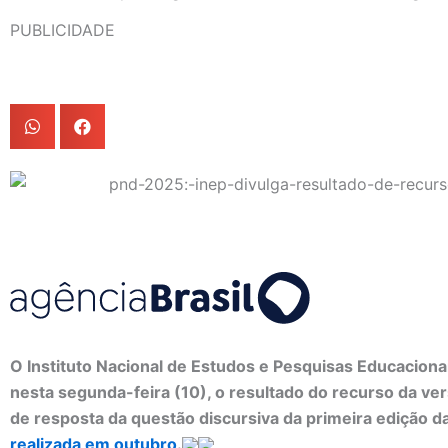
PUBLICIDADE
O Instituto Nacional de Estudos e Pesquisas Educacionai
nesta segunda-feira (10), o resultado do recurso da ver
de resposta da questão discursiva da primeira edição d
realizada em outubro
.