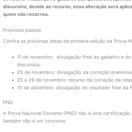
discursiva, devido ao recurso, essa alteração será aplica
quem não recorreu.
Próximos passos
Confira as próximas datas da primeira edição da Prova N
11 de novembro: divulgação final do gabarito e d
discursiva;
25 de novembro: divulgação da correção preliminar
25 e 26 de novembro: recurso da correção da resp
10 de dezembro: divulgação do resultado final da
PND
A Prova Nacional Docente (PND) não é uma certificação p
também não é um concurso.