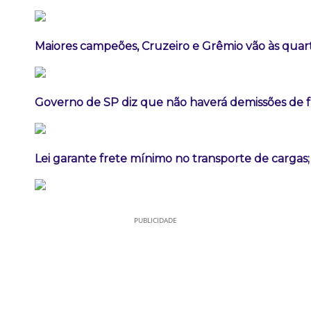
Maiores campeões, Cruzeiro e Grêmio vão às quart
Governo de SP diz que não haverá demissões de 
Lei garante frete mínimo no transporte de cargas
PUBLICIDADE