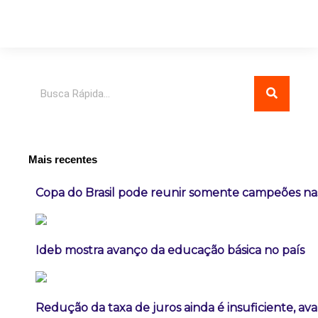
Pesquisar
Mais recentes
Copa do Brasil pode reunir somente campeões nas
Ideb mostra avanço da educação básica no país
Redução da taxa de juros ainda é insuficiente, av