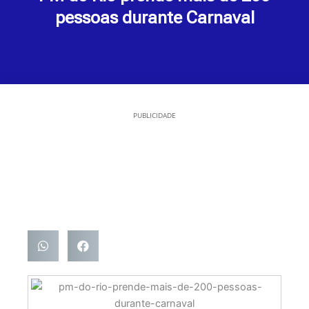
pessoas durante Carnaval
PUBLICIDADE