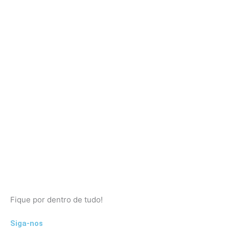
Fique por dentro de tudo!
Siga-nos