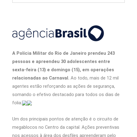
A Polícia Militar do Rio de Janeiro prendeu 243
pessoas e apreendeu 30 adolescentes entre
sexta-feira (13) e domingo (15), em operações
relacionadas ao Carnaval.
Ao todo, mais de 12 mil
agentes estão reforçando as ações de segurança,
somando o efetivo destacado para todos os dias de
folia.
Um dos principais pontos de atenção é o circuito de
megablocos no Centro da capital. Ações preventivas
nos acessos à área dos desfiles apreenderam pelo