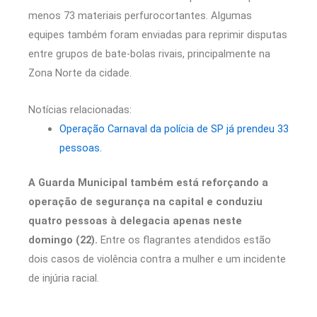
menos 73 materiais perfurocortantes. Algumas
equipes também foram enviadas para reprimir disputas
entre grupos de bate-bolas rivais, principalmente na
Zona Norte da cidade.
Notícias relacionadas:
Operação Carnaval da polícia de SP já prendeu 33
pessoas.
A Guarda Municipal também está reforçando a
operação de segurança na capital e conduziu
quatro pessoas à delegacia apenas neste
domingo (22).
Entre os flagrantes atendidos estão
dois casos de violência contra a mulher e um incidente
de injúria racial.