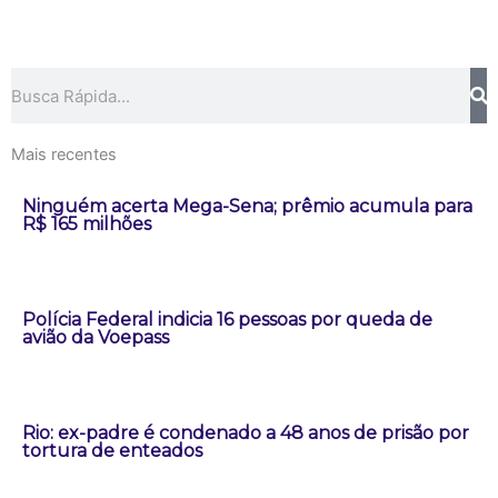
Pesquisar
Mais recentes
Ninguém acerta Mega-Sena; prêmio acumula para
R$ 165 milhões
Polícia Federal indicia 16 pessoas por queda de
avião da Voepass
Rio: ex-padre é condenado a 48 anos de prisão por
tortura de enteados