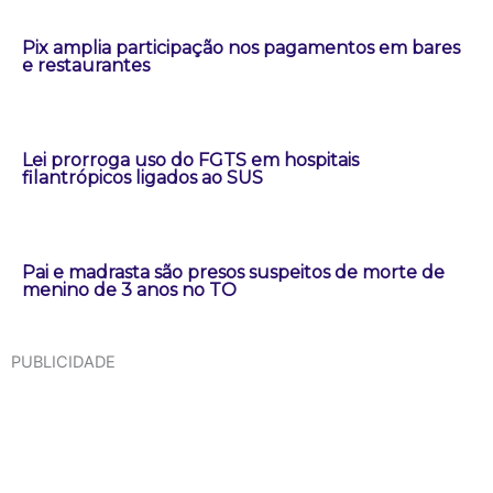
Pix amplia participação nos pagamentos em bares
e restaurantes
Lei prorroga uso do FGTS em hospitais
filantrópicos ligados ao SUS
Pai e madrasta são presos suspeitos de morte de
menino de 3 anos no TO
PUBLICIDADE