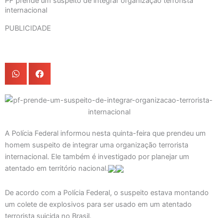
PF prende um suspeito de integrar organização terrorista
internacional
PUBLICIDADE
A Polícia Federal informou nesta quinta-feira que prendeu um
homem suspeito de integrar uma organização terrorista
internacional. Ele também é investigado por planejar um
atentado em território nacional.
De acordo com a Polícia Federal, o suspeito estava montando
um colete de explosivos para ser usado em um atentado
terrorista suicida no Brasil.