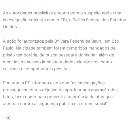
As autoridades brasileiras encontraram o suspeito após uma
investigação conjunta com o FBI, a Polícia Federal dos Estados
Unidos.
A ação foi autorizada pela 3ª Vara Federal de Bauru, em São
Paulo. Na cidade também foram cumpridos mandados de
prisão temporária, de busca pessoal e domiciliar, além de
medidas de acesso imediato a dados eletrônicos, como
celulares e computadores pessoal.
Em nota, a PF informou ainda que “as investigações
prosseguem com o objetivo de aprofundar a apuração dos
fatos, bem como para prevenir a ocorrência de atos que
atentem contra a segurança pública e a ordem social”.
1:10