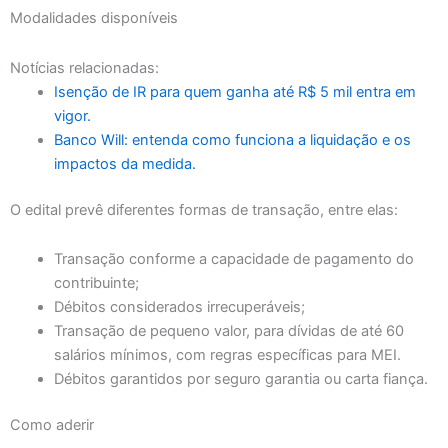
Modalidades disponíveis
Notícias relacionadas:
Isenção de IR para quem ganha até R$ 5 mil entra em
vigor.
Banco Will: entenda como funciona a liquidação e os
impactos da medida.
O edital prevê diferentes formas de transação, entre elas:
Transação conforme a capacidade de pagamento do
contribuinte;
Débitos considerados irrecuperáveis;
Transação de pequeno valor, para dívidas de até 60
salários mínimos, com regras específicas para MEI.
Débitos garantidos por seguro garantia ou carta fiança.
Como aderir