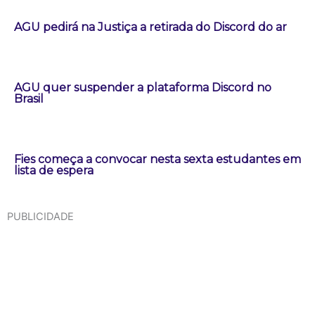
AGU pedirá na Justiça a retirada do Discord do ar
AGU quer suspender a plataforma Discord no
Brasil
Fies começa a convocar nesta sexta estudantes em
lista de espera
PUBLICIDADE