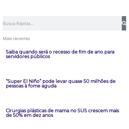
Pesquisar
Mais recentes
Saiba quando será o recesso de fim de ano para
servidores públicos
“Super El Niño” pode levar quase 50 milhões de
pessoas à fome aguda
Cirurgias plásticas de mama no SUS crescem mais
de 50% em dez anos