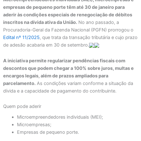
empresas de pequeno porte têm até 30 de janeiro para
aderir às condições especiais de renegociação de débitos
inscritos na dívida ativa da União.
No ano passado, a
Procuradoria-Geral da Fazenda Nacional (PGFN) prorrogou o
Edital nº 11/2025
, que trata da transação tributária e cujo prazo
de adesão acabaria em 30 de setembro.
A iniciativa permite regularizar pendências fiscais com
descontos que podem chegar a 100% sobre juros, multas e
encargos legais, além de prazos ampliados para
parcelamento.
As condições variam conforme a situação da
dívida e a capacidade de pagamento do contribuinte.
Quem pode aderir
Microempreendedores individuais (MEI);
Microempresas;
Empresas de pequeno porte.