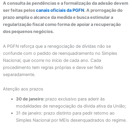
A consulta às pendências e a formalização da adesão devem
ser feitas pelos
canais oficiais da PGFN
. A prorrogação do
prazo amplia o alcance da medida e busca estimular a
regularização fiscal como forma de apoiar a recuperação
dos pequenos negócios.
A PGFN reforça que a renegociação de dívidas não se
confunde com o pedido de reenquadramento no Simples
Nacional, que ocorre no início de cada ano. Cada
procedimento tem regras próprias e deve ser feito
separadamente.
Atenção aos prazos
30 de janeiro:
prazo exclusivo para aderir às
modalidades de renegociação da dívida ativa da União;
31 de janeiro: prazo distinto para pedir retorno ao
Simples Nacional por MEIs desenquadrados do regime.