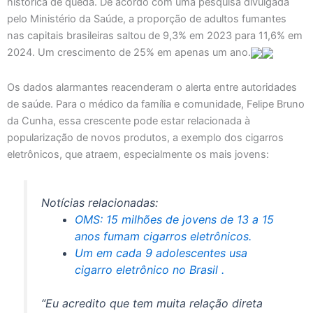
histórica de queda. De acordo com uma pesquisa divulgada
pelo Ministério da Saúde, a proporção de adultos fumantes
nas capitais brasileiras saltou de 9,3% em 2023 para 11,6% em
2024. Um crescimento de 25% em apenas um ano.
Os dados alarmantes reacenderam o alerta entre autoridades
de saúde. Para o médico da família e comunidade, Felipe Bruno
da Cunha, essa crescente pode estar relacionada à
popularização de novos produtos, a exemplo dos cigarros
eletrônicos, que atraem, especialmente os mais jovens:
Notícias relacionadas:
OMS: 15 milhões de jovens de 13 a 15
anos fumam cigarros eletrônicos.
Um em cada 9 adolescentes usa
cigarro eletrônico no Brasil .
“Eu acredito que tem muita relação direta