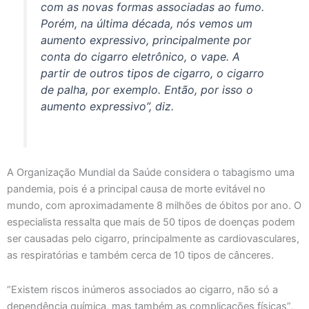
com as novas formas associadas ao fumo.
Porém, na última década, nós vemos um
aumento expressivo, principalmente por
conta do cigarro eletrônico, o vape. A
partir de outros tipos de cigarro, o cigarro
de palha, por exemplo. Então, por isso o
aumento expressivo”, diz.
A Organização Mundial da Saúde considera o tabagismo uma
pandemia, pois é a principal causa de morte evitável no
mundo, com aproximadamente 8 milhões de óbitos por ano. O
especialista ressalta que mais de 50 tipos de doenças podem
ser causadas pelo cigarro, principalmente as cardiovasculares,
as respiratórias e também cerca de 10 tipos de cânceres.
“Existem riscos inúmeros associados ao cigarro, não só a
dependência química, mas também as complicações físicas”,