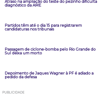
Atraso na ampliação do teste do pezinho dificulta
diagnóstico da AME
Partidos têm até o dia 15 para registrarem
candidaturas nos tribunais
Passagem de ciclone-bomba pelo Rio Grande do
Sul deixa um morto
Depoimento de Jaques Wagner à PF é adiado a
pedido da defesa
PUBLICIDADE