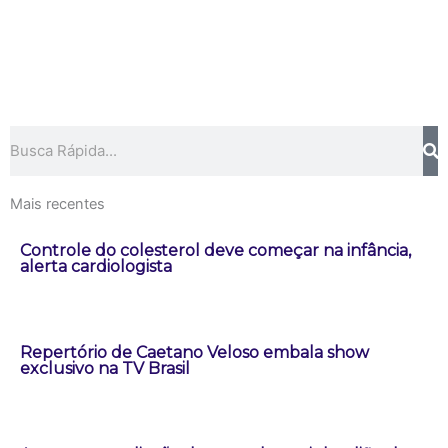
Pesquisar
Mais recentes
Controle do colesterol deve começar na infância,
alerta cardiologista
Repertório de Caetano Veloso embala show
exclusivo na TV Brasil