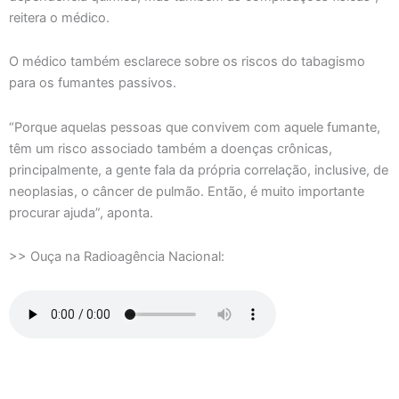
reitera o médico.
O médico também esclarece sobre os riscos do tabagismo
para os fumantes passivos.
“Porque aquelas pessoas que convivem com aquele fumante,
têm um risco associado também a doenças crônicas,
principalmente, a gente fala da própria correlação, inclusive, de
neoplasias, o câncer de pulmão. Então, é muito importante
procurar ajuda”, aponta.
>> Ouça na Radioagência Nacional: