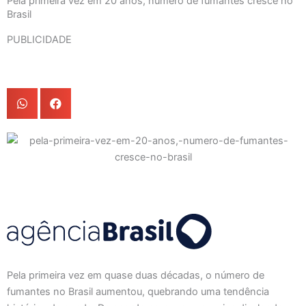
Pela primeira vez em 20 anos, número de fumantes cresce no
Brasil
PUBLICIDADE
Pela primeira vez em quase duas décadas, o número de
fumantes no Brasil aumentou, quebrando uma tendência