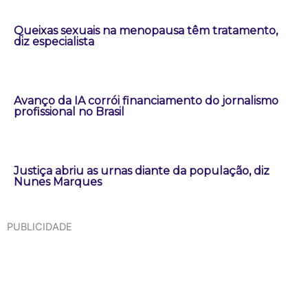
Queixas sexuais na menopausa têm tratamento,
diz especialista
Avanço da IA corrói financiamento do jornalismo
profissional no Brasil
Justiça abriu as urnas diante da população, diz
Nunes Marques
PUBLICIDADE