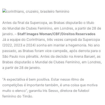
Antes da final da Supercopa, as Brabas disputarão o título
do Mundial de Clubes Feminino, em Londres, a partir de 28 de
janeiro. –
Staff Images Woman/CBF/Direitos Reservados
Já a equipe do Corinthians, três vezes campeã da Supercopa
(2022, 2023 e 2024) sonha em manter a hegemonia. No ano
passado, as Brabas foram vice-campeãs, após derrota para o
São Paulo nos pênaltis. Antes da decisão na Arena Barueri, as
Brabas disputarão o Mundial de Clubes Feminino, em Londres,
a partir de 28 de janeiro.
“A expectativa é bem positiva. Estar nesse ritmo de
competições é importante também, é uma coisa que motiva
muito o elenco”, garantiu Iris Sesso, diretora de futebol
feminino do Timão.