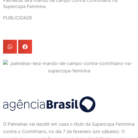
Palmeiras terá mando de campo contra Corinthians na
Supercopa Feminina
PUBLICIDADE
O Palmeiras vai decidir em casa o título da Supercopa Feminina
contra o Corinthians, no dia 7 de fevereiro (um sábado). O