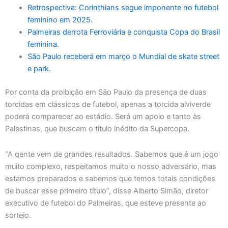
Retrospectiva: Corinthians segue imponente no futebol
feminino em 2025.
Palmeiras derrota Ferroviária e conquista Copa do Brasil
feminina.
São Paulo receberá em março o Mundial de skate street
e park.
Por conta da proibição em São Paulo da presença de duas
torcidas em clássicos de futebol, apenas a torcida alviverde
poderá comparecer ao estádio. Será um apoio e tanto às
Palestinas, que buscam o título inédito da Supercopa.
“A gente vem de grandes resultados. Sabemos que é um jogo
muito complexo, respeitamos muito o nosso adversário, mas
estamos preparados e sabemos que temos totais condições
de buscar esse primeiro título”, disse Alberto Simão, diretor
executivo de futebol do Palmeiras, que esteve presente ao
sorteio.