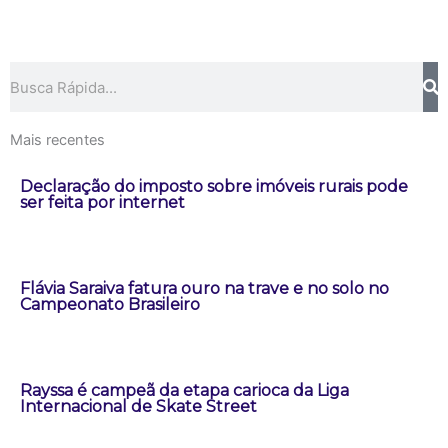
Pesquisar
Mais recentes
Declaração do imposto sobre imóveis rurais pode
ser feita por internet
Flávia Saraiva fatura ouro na trave e no solo no
Campeonato Brasileiro
Rayssa é campeã da etapa carioca da Liga
Internacional de Skate Street