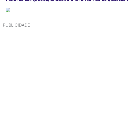
PUBLICIDADE