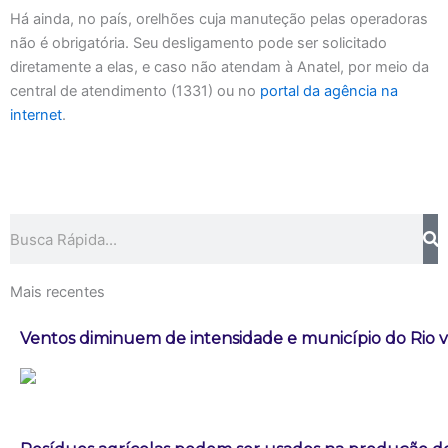
Há ainda, no país, orelhões cuja manuteção pelas operadoras
não é obrigatória. Seu desligamento pode ser solicitado
diretamente a elas, e caso não atendam à Anatel, por meio da
central de atendimento (1331) ou no
portal da agência na
internet
.
Pesquisar
Mais recentes
Ventos diminuem de intensidade e município do Rio vo