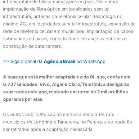
infraestrutura de telecomunicações no país, tais como:
implantação de fibra óptica em localidades sem tal
infraestrutura, antenas da telefonia celular (tecnologia no
mínimo 4G) em localidades sem tal infraestrutura, expansão da
rede de telefonia celular em municípios, implantação de cabos
submarinos e fluviais, conectividade em escolas públicas e
construção de data centers.
>> Siga o canal da
Agência Brasil
no WhatsApp
A base que está melhor adaptada é a da Oi, que, conta com
6.707 unidades. Vivo, Algar e Claro/Telefônica desligarão
suas redes este ano, restando em torno de 2 mil orelhões
operados por elas.
Os outros 500 TUPs são da empresa Sercomtel, nos
municípios de Londrina e Tamarana, no Paraná, e só poderão
ser retirados após a adaptação necessária.