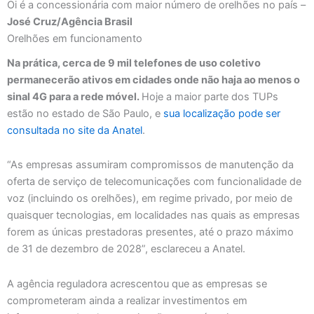
Oi é a concessionária com maior número de orelhões no país –
José Cruz/Agência Brasil
Orelhões em funcionamento
Na prática, cerca de 9 mil telefones de uso coletivo
permanecerão ativos em cidades onde não haja ao menos o
sinal 4G para a rede móvel.
Hoje a maior parte dos TUPs
estão no estado de São Paulo, e
sua localização pode ser
consultada no site da Anatel
.
“As empresas assumiram compromissos de manutenção da
oferta de serviço de telecomunicações com funcionalidade de
voz (incluindo os orelhões), em regime privado, por meio de
quaisquer tecnologias, em localidades nas quais as empresas
forem as únicas prestadoras presentes, até o prazo máximo
de 31 de dezembro de 2028”, esclareceu a Anatel.
A agência reguladora acrescentou que as empresas se
comprometeram ainda a realizar investimentos em