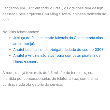
Lançados em 1972 em todo o Brasil, os orelhões têm design
assinado pela arquiteta Chu Ming Silveira, chinesa radicada no
país.
Notícias relacionadas:
Justiça do Rio suspende falência da Oi decretada dias
antes por juíza.
Anatel justifica fim da obrigatoriedade do uso do 0303 .
Anatel e Ancine vão atuar para combater pirataria de
filmes e séries.
A rede, que já teve mais de 1,5 milhão de terminais, era
mantida por concessionárias de telefonia fixa, como uma
contrapartida obrigatória do serviço.