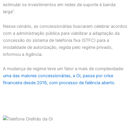
estimular os investimentos em redes de suporte à banda
larga”.
Nesse cenário, as concessionárias buscaram celebrar acordos
com a administração pública para viabilizar a adaptação da
concessão do sistema de telefonia fixa (STFC) para a
modalidade de autorização, regida pelo regime privado,
informou a Agência.
A mudança de regime teve um fator a mais de complexidade:
uma das maiores concessionárias, a Oi, passa por crise
financeira desde 2016, com processo de falência aberto
.