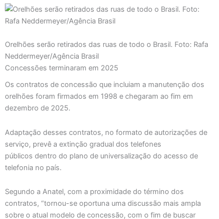
Orelhões serão retirados das ruas de todo o Brasil. Foto: Rafa
Neddermeyer/Agência Brasil
Concessões terminaram em 2025
Os contratos de concessão que incluiam a manutenção dos
orelhões foram firmados em 1998 e chegaram ao fim em
dezembro de 2025.
Adaptação desses contratos, no formato de autorizações de
serviço, prevê a extinção gradual dos telefones
públicos dentro do plano de universalização do acesso de
telefonia no país.
Segundo a Anatel, com a proximidade do término dos
contratos, “tornou-se oportuna uma discussão mais ampla
sobre o atual modelo de concessão, com o fim de buscar