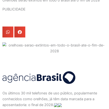
Orelhões serão extintos em todo o Brasil até o fim de 2028
PUBLICIDADE
Os últimos 30 mil telefones de uso público, popularmente
conhecidos como orelhões, já têm data marcada para a
aposentadoria: o final de 2028.