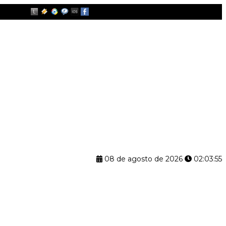
08 de agosto de 2026
02:03:56