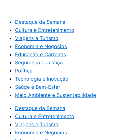
Destaque da Semana
Cultura e Entretenimento
Viagens e Turismo
Economia e Negócios
Educação e Carreiras
Segurança e Justiça
Política
Tecnologia e Inovação
Saúde e Bem-Estar
Meio Ambiente e Sustentabilidade
Destaque da Semana
Cultura e Entretenimento
Viagens e Turismo
Economia e Negócios