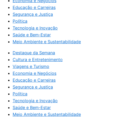
Economia e Negócios
Educação e Carreiras
Segurança e Justiça
Política
Tecnologia e Inovação
Saúde e Bem-Estar
Meio Ambiente e Sustentabilidade
Destaque da Semana
Cultura e Entretenimento
Viagens e Turismo
Economia e Negócios
Educação e Carreiras
Segurança e Justiça
Política
Tecnologia e Inovação
Saúde e Bem-Estar
Meio Ambiente e Sustentabilidade