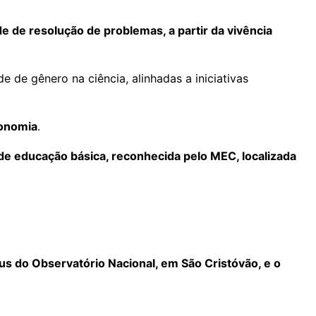
 de resolução de problemas, a partir da vivência
 de gênero na ciência, alinhadas a iniciativas
ronomia
.
de educação básica, reconhecida pelo MEC, localizada
s do Observatório Nacional, em São Cristóvão, e o