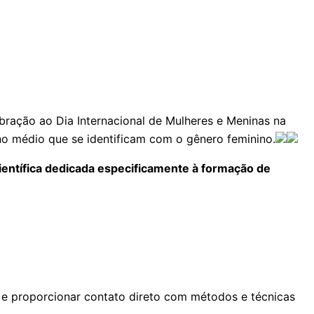
ebração ao Dia Internacional de Mulheres e Meninas na
ino médio que se identificam com o gênero feminino.
 científica dedicada especificamente à formação de
s e proporcionar contato direto com métodos e técnicas