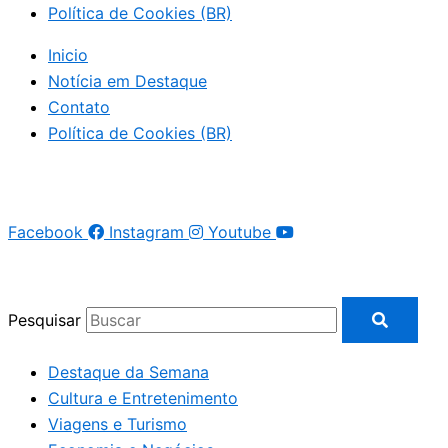
Política de Cookies (BR)
Inicio
Notícia em Destaque
Contato
Política de Cookies (BR)
Facebook
Instagram
Youtube
Pesquisar
Destaque da Semana
Cultura e Entretenimento
Viagens e Turismo