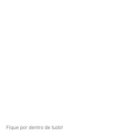
Fique por dentro de tudo!