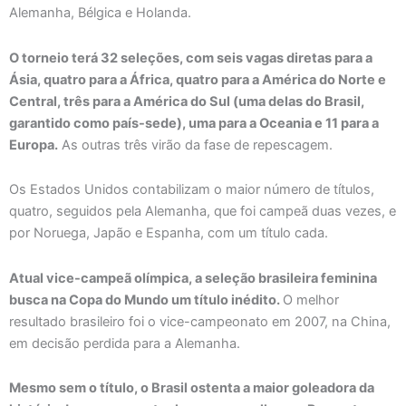
Alemanha, Bélgica e Holanda.
O torneio terá 32 seleções, com seis vagas diretas para a
Ásia, quatro para a África, quatro para a América do Norte e
Central, três para a América do Sul (uma delas do Brasil,
garantido como país-sede), uma para a Oceania e 11 para a
Europa.
As outras três virão da fase de repescagem.
Os Estados Unidos contabilizam o maior número de títulos,
quatro, seguidos pela Alemanha, que foi campeã duas vezes, e
por Noruega, Japão e Espanha, com um título cada.
Atual vice-campeã olímpica, a seleção brasileira feminina
busca na Copa do Mundo um título inédito.
O melhor
resultado brasileiro foi o vice-campeonato em 2007, na China,
em decisão perdida para a Alemanha.
Mesmo sem o título, o Brasil ostenta a maior goleadora da