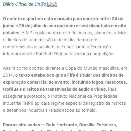
Diário Oficial da União
.
O evento esportivo está marcado para ocorrer entre 24 de
junho e 25 de julho do ano que vem e será disputado em oito
cidades.
A MP regulamenta o uso de marcas, símbolos oficiais
e direitos de transmissão e de mídia, dentro dos
compromissos assumidos pelo país junto à Federação
Internacional de Futebol (Fifa) para sediar a competição.
Assim como ocorreu durante a Copa do Mundo masculina, em
2014, o
texto estabelece que a Fifa é titular dos direitos de
exploração comercial do evento, incluindo logos, mascotes,
troféus e direitos de transmissão de áudio e vídeo.
Para
assegurar a proteção, o Instituto Nacional da Propriedade
Industrial (INPI) aplicará regime especial de registro de marcas
e desenhos industriais relacionados ao torneio.
Para as oito sedes — Belo Horizonte, Brasília, Fortaleza,