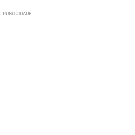
PUBLICIDADE