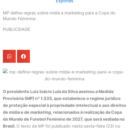
Esportes
MP define regras sobre mídia e marketing para a Copa do
Mundo Feminina
PUBLICIDADE
O presidente Luiz Inácio Lula da Silva assinou a Medida
Provisória (MP) nº 1.335, que estabelece o regime jurídico
de proteção especial à propriedade intelectual e aos direitos
de mídia e de
marketing
, relacionados à realização da Copa
do Mundo de Futebol Feminino de 2027, que será sediada no
Brasil.
O texto da MP foi publicado nesta sexta-feira (23) no