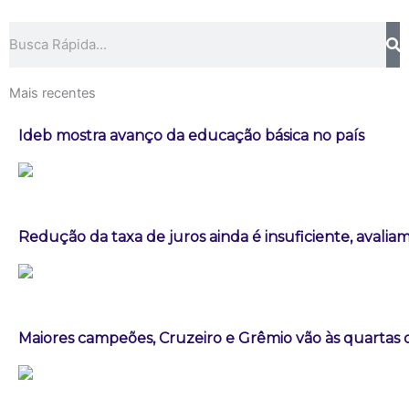
Pesquisar
Mais recentes
Ideb mostra avanço da educação básica no país
Redução da taxa de juros ainda é insuficiente, avalia
Maiores campeões, Cruzeiro e Grêmio vão às quartas d