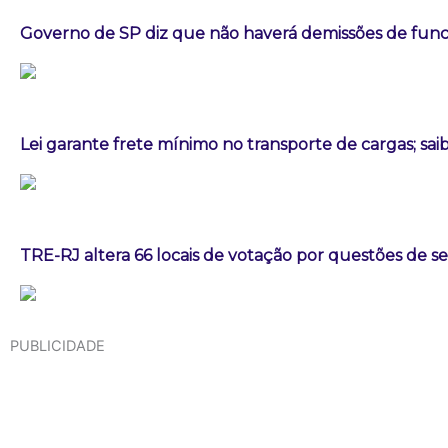
Governo de SP diz que não haverá demissões de fun
Lei garante frete mínimo no transporte de cargas; sa
TRE-RJ altera 66 locais de votação por questões de 
PUBLICIDADE