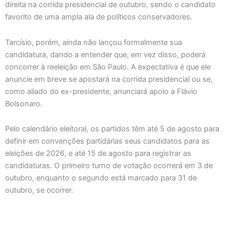
direita na corrida presidencial de outubro, sendo o candidato
favorito de uma ampla ala de políticos conservadores.
Tarcísio, porém, ainda não lançou formalmente sua
candidatura, dando a entender que, em vez disso, poderá
concorrer à reeleição em São Paulo. A expectativa é que ele
anuncie em breve se apostará na corrida presidencial ou se,
como aliado do ex-presidente, anunciará apoio a Flávio
Bolsonaro.
Pelo calendário eleitoral, os partidos têm até 5 de agosto para
definir em convenções partidárias seus candidatos para as
eleições de 2026, e até 15 de agosto para registrar as
candidaturas. O primeiro turno de votação ocorrerá em 3 de
outubro, enquanto o segundo está marcado para 31 de
outubro, se ocorrer.