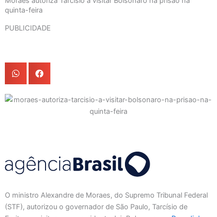
Moraes autoriza Tarcísio a visitar Bolsonaro na prisão na
quinta-feira
PUBLICIDADE
O ministro Alexandre de Moraes, do Supremo Tribunal Federal
(STF), autorizou o governador de São Paulo, Tarcísio de