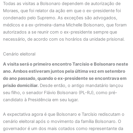
Todas as visitas a Bolsonaro dependem de autorização de
Moraes, que foi relator da ação em que o ex-presidente foi
condenado pelo Supremo. As exceções são advogados,
médicos e a ex-primeira-dama Michelle Bolsonaro, que foram
autorizados a se reunir com o ex-presidente sempre que
necessário, de acordo com os horários da unidade prisional.
Cenário eleitoral
A visita será o primeiro encontro Tarcísio e Bolsonaro neste
ano. Ambos estiveram juntos pela última vez em setembro
do ano passado, quando o ex-presidente se encontrava em
prisão domiciliar.
Desde então, o antigo mandatário lançou
seu filho, o senador Flávio Bolsonaro (PL-RJ), como pré-
candidato à Presidência em seu lugar.
A expectativa agora é que Bolsonaro e Tarcísio rediscutam o
cenário eleitoral após o movimento da família Bolsonaro. O
governador é um dos mais cotados como representante da