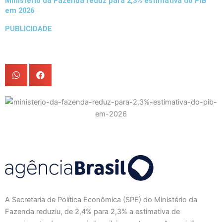
Ministério da Fazenda reduz para 2,3% estimativa do PIB
em 2026
PUBLICIDADE
A Secretaria de Política Econômica (SPE) do Ministério da
Fazenda reduziu, de 2,4% para 2,3% a estimativa de