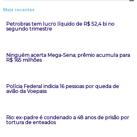
Mais recentes
Petrobras tem lucro líquido de R$ 52,4 bi no
segundo trimestre
Ninguém acerta Mega-Sena; prêmio acumula para
R$ 165 milhões
Polícia Federal indicia 16 pessoas por queda de
avião da Voepass
Rio: ex-padre é condenado a 48 anos de prisão por
tortura de enteados