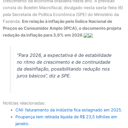
crescimento da economia brasileira neste ano. A previsão
consta do Boletim Macrofiscal, divulgado nesta sexta-feira (6)
pela Secretaria de Política Econômica (SPE) do Ministério da
Fazenda.
Em relação à inflação pelo Índice Nacional de
Preços ao Consumidor Amplo (IPCA), o documento projeta
redução da inflação para 3,6% em 2026.
“Para 2026, a expectativa é de estabilidade
no ritmo de crescimento e de continuidade
da desinflação, possibilitando redução nos
juros básicos”, diz a SPE.
Notícias relacionadas:
CNI: faturamento da indústria fica estagnado em 2025.
Poupança tem retirada líquida de R$ 23,5 bilhões em
janeiro.