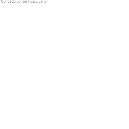
Obrigado por ser nosso Leitor.