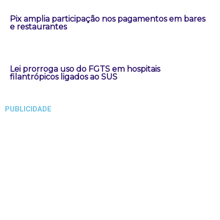
Pix amplia participação nos pagamentos em bares
e restaurantes
Lei prorroga uso do FGTS em hospitais
filantrópicos ligados ao SUS
PUBLICIDADE