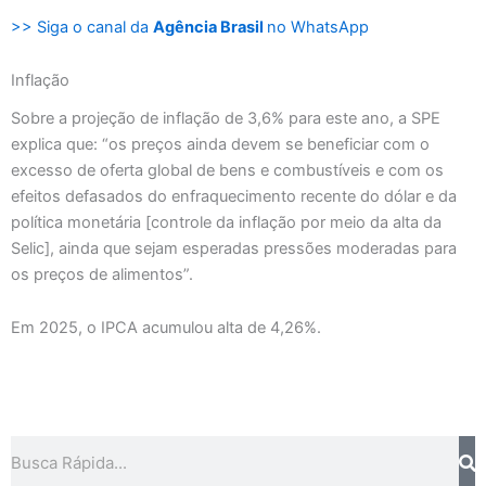
>> Siga o canal da
Agência Brasil
no WhatsApp
Inflação
Sobre a projeção de inflação de 3,6% para este ano, a SPE
explica que: “os preços ainda devem se beneficiar com o
excesso de oferta global de bens e combustíveis e com os
efeitos defasados do enfraquecimento recente do dólar e da
política monetária [controle da inflação por meio da alta da
Selic], ainda que sejam esperadas pressões moderadas para
os preços de alimentos”.
Em 2025, o IPCA acumulou alta de 4,26%.
Pesquisar