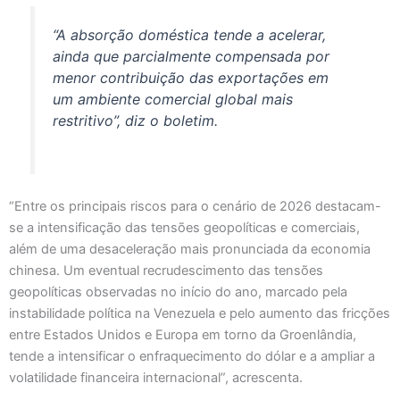
“A absorção doméstica tende a acelerar,
ainda que parcialmente compensada por
menor contribuição das exportações em
um ambiente comercial global mais
restritivo”, diz o boletim.
“Entre os principais riscos para o cenário de 2026 destacam-
se a intensificação das tensões geopolíticas e comerciais,
além de uma desaceleração mais pronunciada da economia
chinesa. Um eventual recrudescimento das tensões
geopolíticas observadas no início do ano, marcado pela
instabilidade política na Venezuela e pelo aumento das fricções
entre Estados Unidos e Europa em torno da Groenlândia,
tende a intensificar o enfraquecimento do dólar e a ampliar a
volatilidade financeira internacional”, acrescenta.