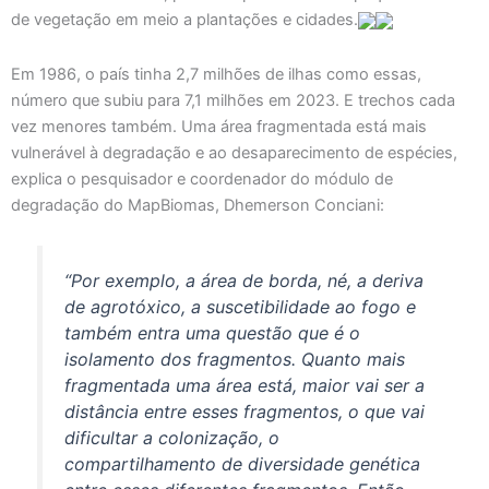
de vegetação em meio a plantações e cidades.
Em 1986, o país tinha 2,7 milhões de ilhas como essas,
número que subiu para 7,1 milhões em 2023. E trechos cada
vez menores também. Uma área fragmentada está mais
vulnerável à degradação e ao desaparecimento de espécies,
explica o pesquisador e coordenador do módulo de
degradação do MapBiomas, Dhemerson Conciani:
“Por exemplo, a área de borda, né, a deriva
de agrotóxico, a suscetibilidade ao fogo e
também entra uma questão que é o
isolamento dos fragmentos. Quanto mais
fragmentada uma área está, maior vai ser a
distância entre esses fragmentos, o que vai
dificultar a colonização, o
compartilhamento de diversidade genética