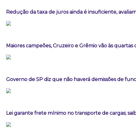
Redução da taxa de juros ainda é insuficiente, avalia
Maiores campeões, Cruzeiro e Grêmio vão às quartas d
Governo de SP diz que não haverá demissões de fun
Lei garante frete mínimo no transporte de cargas; sa