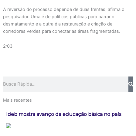
A reversão do processo depende de duas frentes, afirma o
pesquisador. Uma é de políticas públicas para barrar o
desmatamento e a outra é a restauração e criação de
corredores verdes para conectar as áreas fragmentadas.
2:03
Pesquisar
Mais recentes
Ideb mostra avanço da educação básica no país