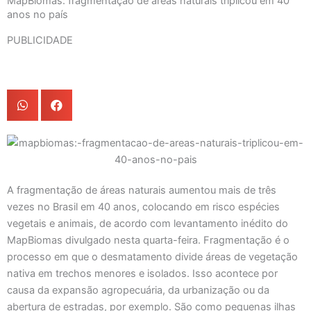
MapBiomas: fragmentação de áreas naturais triplicou em 40
anos no país
PUBLICIDADE
A fragmentação de áreas naturais aumentou mais de três
vezes no Brasil em 40 anos, colocando em risco espécies
vegetais e animais, de acordo com levantamento inédito do
MapBiomas divulgado nesta quarta-feira. Fragmentação é o
processo em que o desmatamento divide áreas de vegetação
nativa em trechos menores e isolados. Isso acontece por
causa da expansão agropecuária, da urbanização ou da
abertura de estradas, por exemplo. São como pequenas ilhas