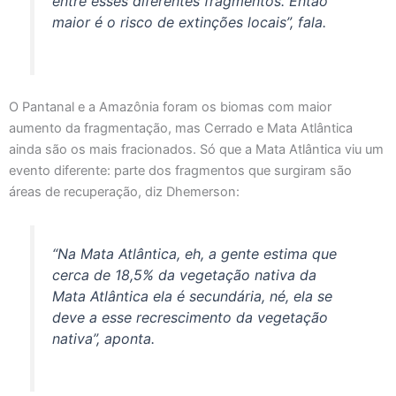
entre esses diferentes fragmentos. Então
maior é o risco de extinções locais”, fala.
O Pantanal e a Amazônia foram os biomas com maior
aumento da fragmentação, mas Cerrado e Mata Atlântica
ainda são os mais fracionados. Só que a Mata Atlântica viu um
evento diferente: parte dos fragmentos que surgiram são
áreas de recuperação, diz Dhemerson:
“Na Mata Atlântica, eh, a gente estima que
cerca de 18,5% da vegetação nativa da
Mata Atlântica ela é secundária, né, ela se
deve a esse recrescimento da vegetação
nativa”, aponta.