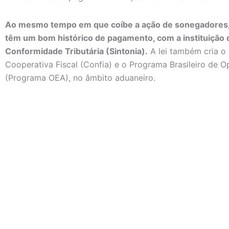
Ao mesmo tempo em que coíbe a ação de sonegadores, a
têm um bom histórico de pagamento, com a instituição 
Conformidade Tributária (Sintonia).
A lei também cria 
Cooperativa Fiscal (Confia) e o Programa Brasileiro de
(Programa OEA), no âmbito aduaneiro.