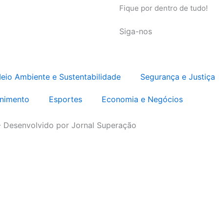
Fique por dentro de tudo!
Siga-nos
eio Ambiente e Sustentabilidade
Segurança e Justiça
enimento
Esportes
Economia e Negócios
- Desenvolvido por Jornal Superação