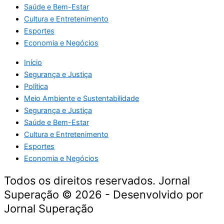
Saúde e Bem-Estar
Cultura e Entretenimento
Esportes
Economia e Negócios
Início
Segurança e Justiça
Política
Meio Ambiente e Sustentabilidade
Segurança e Justiça
Saúde e Bem-Estar
Cultura e Entretenimento
Esportes
Economia e Negócios
Todos os direitos reservados. Jornal
Superação © 2026 - Desenvolvido por
Jornal Superação