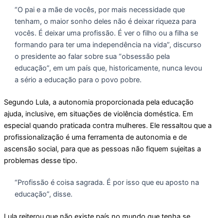
“O pai e a mãe de vocês, por mais necessidade que
tenham, o maior sonho deles não é deixar riqueza para
vocês. É deixar uma profissão. É ver o filho ou a filha se
formando para ter uma independência na vida”, discurso
o presidente ao falar sobre sua “obsessão pela
educação”, em um país que, historicamente, nunca levou
a sério a educação para o povo pobre.
Segundo Lula, a autonomia proporcionada pela educação
ajuda, inclusive, em situações de violência doméstica. Em
especial quando praticada contra mulheres. Ele ressaltou que a
profissionalização é uma ferramenta de autonomia e de
ascensão social, para que as pessoas não fiquem sujeitas a
problemas desse tipo.
“Profissão é coisa sagrada. É por isso que eu aposto na
educação”, disse.
Lula reiterou que não existe país no mundo que tenha se