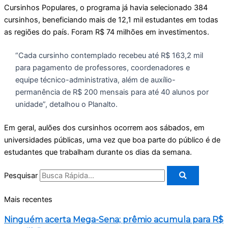
Cursinhos Populares, o programa já havia selecionado 384
cursinhos, beneficiando mais de 12,1 mil estudantes em todas
as regiões do país. Foram R$ 74 milhões em investimentos.
“Cada cursinho contemplado recebeu até R$ 163,2 mil
para pagamento de professores, coordenadores e
equipe técnico-administrativa, além de auxílio-
permanência de R$ 200 mensais para até 40 alunos por
unidade”, detalhou o Planalto.
Em geral, aulões dos cursinhos ocorrem aos sábados, em
universidades públicas, uma vez que boa parte do público é de
estudantes que trabalham durante os dias da semana.
Pesquisar
Mais recentes
Ninguém acerta Mega-Sena; prêmio acumula para R$