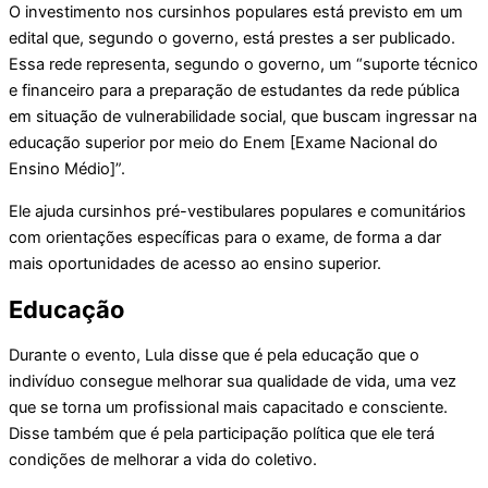
O investimento nos cursinhos populares está previsto em um
edital que, segundo o governo, está prestes a ser publicado.
Essa rede representa, segundo o governo, um “suporte técnico
e financeiro para a preparação de estudantes da rede pública
em situação de vulnerabilidade social, que buscam ingressar na
educação superior por meio do Enem [Exame Nacional do
Ensino Médio]”.
Ele ajuda cursinhos pré-vestibulares populares e comunitários
com orientações específicas para o exame, de forma a dar
mais oportunidades de acesso ao ensino superior.
Educação
Durante o evento, Lula disse que é pela educação que o
indivíduo consegue melhorar sua qualidade de vida, uma vez
que se torna um profissional mais capacitado e consciente.
Disse também que é pela participação política que ele terá
condições de melhorar a vida do coletivo.