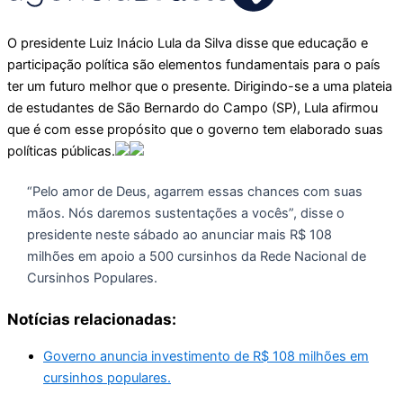
O presidente Luiz Inácio Lula da Silva disse que educação e
participação política são elementos fundamentais para o país
ter um futuro melhor que o presente. Dirigindo-se a uma plateia
de estudantes de São Bernardo do Campo (SP), Lula afirmou
que é com esse propósito que o governo tem elaborado suas
políticas públicas.
“Pelo amor de Deus, agarrem essas chances com suas
mãos. Nós daremos sustentações a vocês”, disse o
presidente neste sábado ao anunciar mais R$ 108
milhões em apoio a 500 cursinhos da Rede Nacional de
Cursinhos Populares.
Notícias relacionadas:
Governo anuncia investimento de R$ 108 milhões em
cursinhos populares.