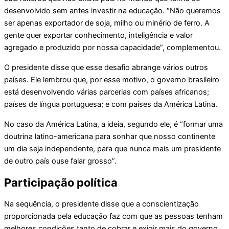
desenvolvido sem antes investir na educação. “Não queremos
ser apenas exportador de soja, milho ou minério de ferro. A
gente quer exportar conhecimento, inteligência e valor
agregado e produzido por nossa capacidade”, complementou.
O presidente disse que esse desafio abrange vários outros
países. Ele lembrou que, por esse motivo, o governo brasileiro
está desenvolvendo várias parcerias com países africanos;
países de língua portuguesa; e com países da América Latina.
No caso da América Latina, a ideia, segundo ele, é “formar uma
doutrina latino-americana para sonhar que nosso continente
um dia seja independente, para que nunca mais um presidente
de outro país ouse falar grosso”.
Participação política
Na sequência, o presidente disse que a conscientização
proporcionada pela educação faz com que as pessoas tenham
melhores condições tanto de cobrar e exigir mais do governo.