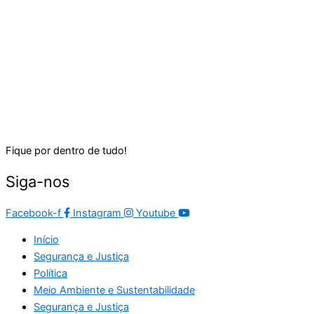
Fique por dentro de tudo!
Siga-nos
Facebook-f
Instagram
Youtube
Início
Segurança e Justiça
Política
Meio Ambiente e Sustentabilidade
Segurança e Justiça