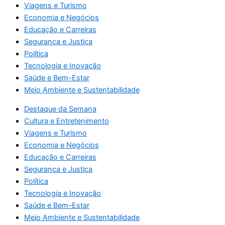
Viagens e Turismo
Economia e Negócios
Educação e Carreiras
Segurança e Justiça
Política
Tecnologia e Inovação
Saúde e Bem-Estar
Meio Ambiente e Sustentabilidade
Destaque da Semana
Cultura e Entretenimento
Viagens e Turismo
Economia e Negócios
Educação e Carreiras
Segurança e Justiça
Política
Tecnologia e Inovação
Saúde e Bem-Estar
Meio Ambiente e Sustentabilidade