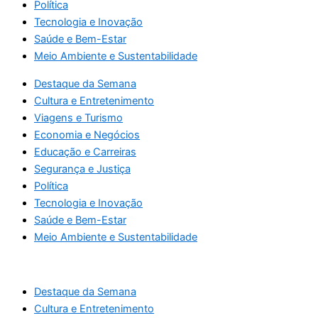
Política
Tecnologia e Inovação
Saúde e Bem-Estar
Meio Ambiente e Sustentabilidade
Destaque da Semana
Cultura e Entretenimento
Viagens e Turismo
Economia e Negócios
Educação e Carreiras
Segurança e Justiça
Política
Tecnologia e Inovação
Saúde e Bem-Estar
Meio Ambiente e Sustentabilidade
Destaque da Semana
Cultura e Entretenimento