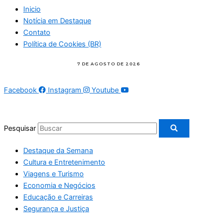
Inicio
Notícia em Destaque
Contato
Política de Cookies (BR)
Facebook
Instagram
Youtube
Pesquisar
Destaque da Semana
Cultura e Entretenimento
Viagens e Turismo
Economia e Negócios
Educação e Carreiras
Segurança e Justiça