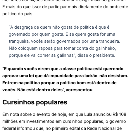
E mais do que isso: de participar mais diretamente do ambiente
político do país.
“A desgraça de quem não gosta de política é que é
governado por quem gosta. E se quem gosta for uma
tranqueira, vocês serão governados por uma tranqueira.
Não coloquem raposa para tomar conta do galinheiro,
porque ele vai comer as galinhas”, disse o presidente.
“E quando vocês virem que a classe política está querendo
aprovar uma lei que dá impunidade para ladrão, não desistam.
Entrem na política porque o político bom está dentro de
vocês. Não está dentro deles”, acrescentou.
Cursinhos populares
Em nota sobre o evento de hoje, em que Lula anunciou R$ 108
milhões em investimentos em cursinhos populares, o governo
federal informou que, no primeiro edital da Rede Nacional de