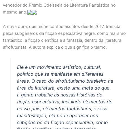
vencedor do Prêmio Odeisseia de Literatura Fantástica no
mesmo ano.
A nova obra, que reúne contos escritos desde 2017, transita
pelos subgêneros da ficção especulativa negra, como realismo
fantástico, a ficção científica e a fantasia, dentro da literatura
afrofuturista. A autora explica o que significa o termo.
Ele é um movimento artístico, cultural,
político que se manifesta em diferentes
áreas. O caso do afrofuturismo brasileiro na
área de literatura, existe uma meta de que
a gente trabalhe as nossas histórias de
ficção especulativa, incluindo elementos do
nosso país, elementos fantásticos, e essa
manifestação, ela pode aparecer nos
subgêneros da ficção especulativa, como