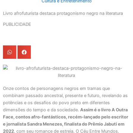
Cultura e Entretenimento
Livro afrofuturista destaca protagonismo negro na literatura
PUBLICIDADE
Onze contos de personagens negros em tramas que
combinam passado ancestral, presente e futuro, revelando as
potências e os desafios do povo preto em diferentes
dimensões do tempo e da sociedade.
Assim é o livro A Outra
Face, contos afro-fantásticos, recém-lançado pelo escritor
e jornalista Sandra Menezes, finalista do Prêmio Jabuti em
2022
, com seu romance de estreia, O Céu Entre Mundos,