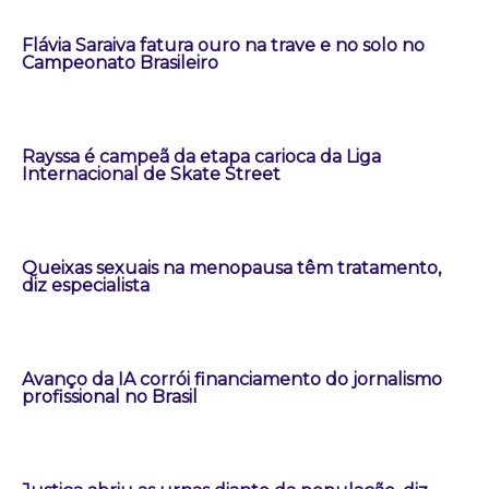
Flávia Saraiva fatura ouro na trave e no solo no
Campeonato Brasileiro
Rayssa é campeã da etapa carioca da Liga
Internacional de Skate Street
Queixas sexuais na menopausa têm tratamento,
diz especialista
Avanço da IA corrói financiamento do jornalismo
profissional no Brasil