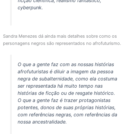
ficção científica, realismo fantástico,
cyberpunk.
Sandra Menezes dá ainda mais detalhes sobre como os
personagens negros são representados no afrofuturismo.
O que a gente faz com as nossas histórias
afrofuturistas é diluir a imagem da pessoa
negra de subalternidade, como ela costuma
ser representada há muito tempo nas
histórias de ficção ou de resgate histórico.
O que a gente faz é trazer protagonistas
potentes, donos de suas próprias histórias,
com referências negras, com referências da
nossa ancestralidade.