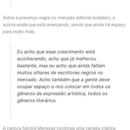
Sobre a presença negra no mercado editorial brasileiro, a
autora avalia que está avançando, sendo que ainda há espaço
para muito mais.
Eu acho que esse crescimento está
acontecendo, acho que já melhorou
bastante, mas eu acho que ainda faltam
muitos olhares de escritores negros no
mercado. Acho também que a gente deve
ocupar espaço e nos colocar em todos os
gêneros de expressão artística, todos os
gêneros literários.
A carioca Sandra Menezes construiu uma carreira criativa,