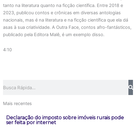
tanto na literatura quanto na ficção científica. Entre 2018 e
2023, publicou contos e crônicas em diversas antologias
nacionais, mas é na literatura e na ficção científica que ela dá
asas à sua criatividade. A Outra Face, contos afro-fantásticos,
publicado pela Editora Malê, é um exemplo disso.
4:10
Pesquisar
Mais recentes
Declaração do imposto sobre imóveis rurais pode
ser feita por internet