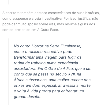
A escritora também destaca características de suas histórias,
como suspense e a veia investigativa. Por isso, justifica, não
pode dar muito spoiler sobre elas, mas resume alguns dos
contos presentes em A Outra Face.
No conto Horror na Serra Fluminense,
como o racismo recreativo pode
transformar uma viagem para fugir da
rotina de trabalho numa experiência
assustadora. Em O Giro de Adiza, que é um
conto que se passa no século XVII, na
África subsaariana, uma mulher recebe dos
orixás um dom especial, atravessa a morte
e volta à vida pronta para enfrentar um
grande desafio.