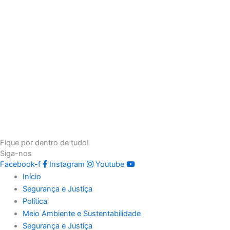
Fique por dentro de tudo!
Siga-nos
Facebook-f
Instagram
Youtube
Início
Segurança e Justiça
Política
Meio Ambiente e Sustentabilidade
Segurança e Justiça