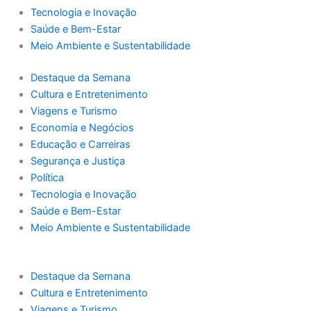
Tecnologia e Inovação
Saúde e Bem-Estar
Meio Ambiente e Sustentabilidade
Destaque da Semana
Cultura e Entretenimento
Viagens e Turismo
Economia e Negócios
Educação e Carreiras
Segurança e Justiça
Política
Tecnologia e Inovação
Saúde e Bem-Estar
Meio Ambiente e Sustentabilidade
Destaque da Semana
Cultura e Entretenimento
Viagens e Turismo