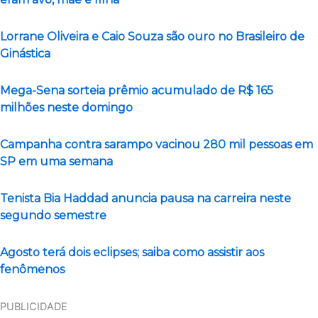
Lorrane Oliveira e Caio Souza são ouro no Brasileiro de
Ginástica
Mega-Sena sorteia prêmio acumulado de R$ 165
milhões neste domingo
Campanha contra sarampo vacinou 280 mil pessoas em
SP em uma semana
Tenista Bia Haddad anuncia pausa na carreira neste
segundo semestre
Agosto terá dois eclipses; saiba como assistir aos
fenômenos
PUBLICIDADE