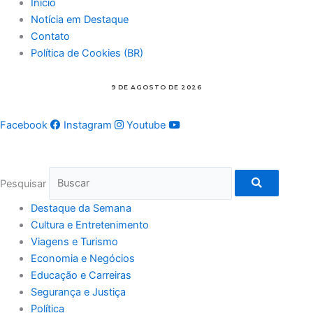
Inicio
Notícia em Destaque
Contato
Política de Cookies (BR)
Facebook
Instagram
Youtube
Pesquisar
Destaque da Semana
Cultura e Entretenimento
Viagens e Turismo
Economia e Negócios
Educação e Carreiras
Segurança e Justiça
Política