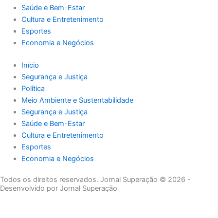
Saúde e Bem-Estar
Cultura e Entretenimento
Esportes
Economia e Negócios
Início
Segurança e Justiça
Política
Meio Ambiente e Sustentabilidade
Segurança e Justiça
Saúde e Bem-Estar
Cultura e Entretenimento
Esportes
Economia e Negócios
Todos os direitos reservados. Jornal Superação © 2026 -
Desenvolvido por Jornal Superação
Destaque da Semana