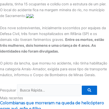
paulista, tinha 15 ocupantes e colidiu com a estrutura de um píer.
O local do acidente fica na margem mineira do rio, no município
de Sacramento.
Dos nove sobreviventes, inicialmente socorridos por equipes da
Defesa Civil, três foram hospitalizados em Rifânia (SP) e os
demais não tiveram ferimentos graves.
Entre os mortos, estão
três mulheres, dois homens e uma criança de 4 anos. As
identidades não foram divulgadas.
O piloto da lancha, que morreu no acidente, não tinha habilitação
na categoria Arrais-Amador, exigida para esse tipo de transporte
náutico, informou o Corpo de Bombeiros de Minas Gerais.
Pesquisar
Mais recentes
Colombianas que morreram na queda de helicóptero
eram avó, mãe e filha