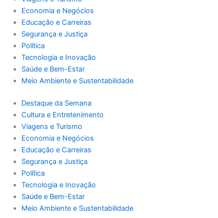
Economia e Negócios
Educação e Carreiras
Segurança e Justiça
Política
Tecnologia e Inovação
Saúde e Bem-Estar
Meio Ambiente e Sustentabilidade
Destaque da Semana
Cultura e Entretenimento
Viagens e Turismo
Economia e Negócios
Educação e Carreiras
Segurança e Justiça
Política
Tecnologia e Inovação
Saúde e Bem-Estar
Meio Ambiente e Sustentabilidade