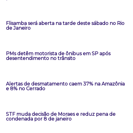
Flisamba será aberta na tarde deste sábado no Rio
de Janeiro
PMs detêm motorista de ônibus em SP após
desentendimento no trânsito
Alertas de desmatamento caem 37% na Amazônia
e 8% no Cerrado
STF muda decisão de Moraes e reduz pena de
condenada por 8 de janeiro