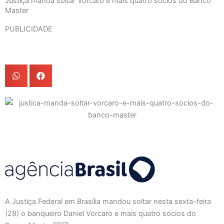
Justiça manda soltar Vorcaro e mais quatro sócios do Banco
Master
PUBLICIDADE
A Justiça Federal em Brasília mandou soltar nesta sexta-feira
(28) o banqueiro Daniel Vorcaro e mais quatro sócios do