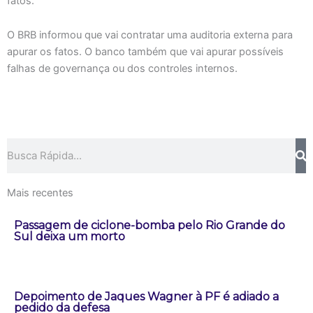
fatos.
O BRB informou que vai contratar uma auditoria externa para
apurar os fatos. O banco também que vai apurar possíveis
falhas de governança ou dos controles internos.
Pesquisar
Mais recentes
Passagem de ciclone-bomba pelo Rio Grande do
Sul deixa um morto
Depoimento de Jaques Wagner à PF é adiado a
pedido da defesa