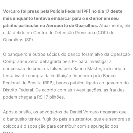
Vorcaro foi preso pela Polícia Federal (PF) no dia 17 deste
mês enquanto tentava embarcar para o exterior em seu
jatinho particular no Aeroporto de Guarulhos.
Atualmente, ele
está detido no Centro de Detenção Provisória (CDP) de
Guarulhos (SP).
O banqueiro e outros sócios do banco foram alvo da Operação
Compliance Zero, deflagrada pela PF para investigar a
concessão de créditos falsos pelo Banco Master, incluindo a
tentativa de compra da instituição financeira pelo Banco
Regional de Brasília (BRB), banco público ligado ao governo do
Distrito Federal. De acordo com as investigações, as fraudes
podem chegar a R$ 17 bilhões.
Após a prisão, os advogados de Daniel Vorcaro negaram que
o banqueiro tentou fugir do país e sustentou que ele sempre se
colocou à disposição para contribuir com a apuração dos