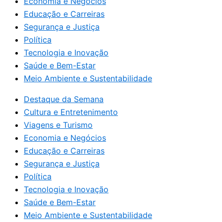
Economia e Negócios
Educação e Carreiras
Segurança e Justiça
Política
Tecnologia e Inovação
Saúde e Bem-Estar
Meio Ambiente e Sustentabilidade
Destaque da Semana
Cultura e Entretenimento
Viagens e Turismo
Economia e Negócios
Educação e Carreiras
Segurança e Justiça
Política
Tecnologia e Inovação
Saúde e Bem-Estar
Meio Ambiente e Sustentabilidade