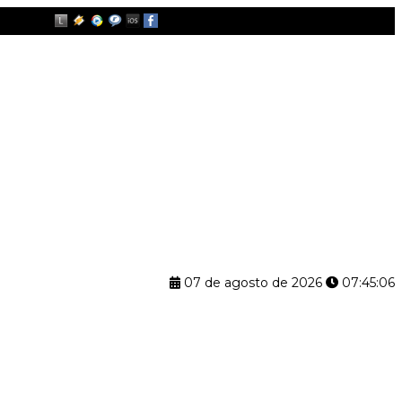
07 de agosto de 2026
07:45:07