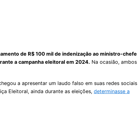
pagamento de R$ 100 mil de indenização ao ministro-chefe
urante a campanha eleitoral em 2024.
Na ocasião, ambos
chegou a apresentar um laudo falso em suas redes sociais
a Eleitoral, ainda durante as eleições,
determinasse a