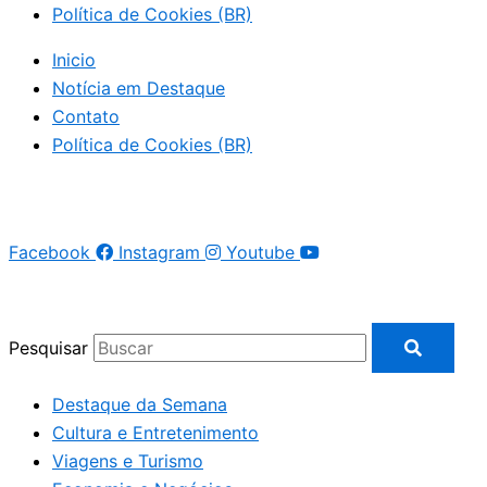
Política de Cookies (BR)
Inicio
Notícia em Destaque
Contato
Política de Cookies (BR)
Facebook
Instagram
Youtube
Pesquisar
Destaque da Semana
Cultura e Entretenimento
Viagens e Turismo