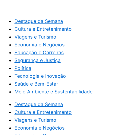
Destaque da Semana
Cultura e Entretenimento
Viagens e Turismo
Economia e Negócios
Educação e Carreiras
Segurança e Justiça
Política
Tecnologia e Inovação
Saúde e Bem-Estar
Meio Ambiente e Sustentabilidade
Destaque da Semana
Cultura e Entretenimento
Viagens e Turismo
Economia e Negócios