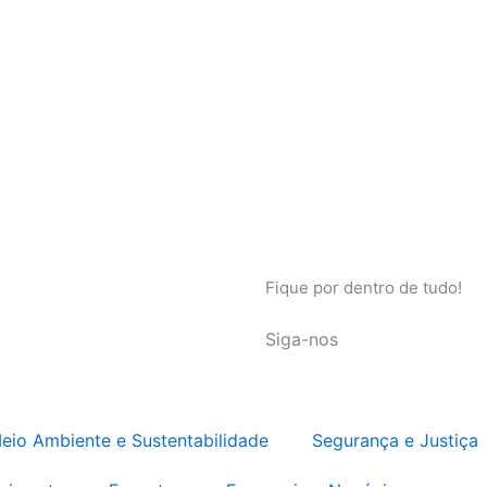
Fique por dentro de tudo!
Siga-nos
eio Ambiente e Sustentabilidade
Segurança e Justiça