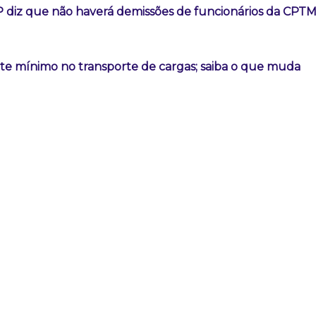
 diz que não haverá demissões de funcionários da CPT
ete mínimo no transporte de cargas; saiba o que muda