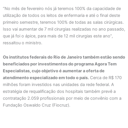
“No mês de fevereiro nós já teremos 100% da capacidade de
utilização de todos os leitos de enfermaria e até o final deste
primeiro semestre, teremos 100% de todas as salas cirúrgicas.
Isso vai aumentar de 7 mil cirurgias realizadas no ano passado,
que já foi o ápice, para mais de 12 mil cirurgias este ano”,
ressaltou o ministro.
Os institutos federais do Rio de Janeiro também estão sendo
beneficiados por investimentos do programa Agora Tem
Especialistas, cujo objetivo é aumentar a oferta de
atendimento especializado em todo o país.
Cerca de R$ 170
milhões foram investidos nas unidades da rede federal. A
estratégia de requalificação dos hospitais também prevê a
contratação 2.059 profissionais por meio de convênio com a
Fundação Oswaldo Cruz (Fiocruz).