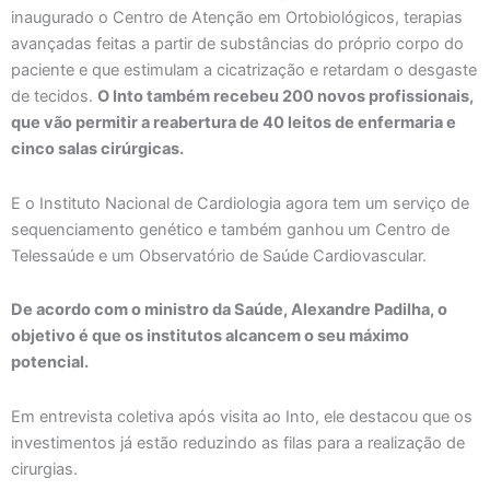
inaugurado o Centro de Atenção em Ortobiológicos, terapias
avançadas feitas a partir de substâncias do próprio corpo do
paciente e que estimulam a cicatrização e retardam o desgaste
de tecidos.
O Into também recebeu 200 novos profissionais,
que vão permitir a reabertura de 40 leitos de enfermaria e
cinco salas cirúrgicas.
E o Instituto Nacional de Cardiologia agora tem um serviço de
sequenciamento genético e também ganhou um Centro de
Telessaúde e um Observatório de Saúde Cardiovascular.
De acordo com o ministro da Saúde, Alexandre Padilha, o
objetivo é que os institutos alcancem o seu máximo
potencial.
Em entrevista coletiva após visita ao Into, ele destacou que os
investimentos já estão reduzindo as filas para a realização de
cirurgias.