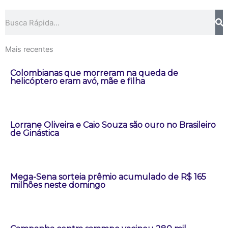
Pesquisar
Mais recentes
Colombianas que morreram na queda de
helicóptero eram avó, mãe e filha
Lorrane Oliveira e Caio Souza são ouro no Brasileiro
de Ginástica
Mega-Sena sorteia prêmio acumulado de R$ 165
milhões neste domingo