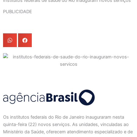
Institutos federais de saúde do Rio inauguram novos serviços
PUBLICIDADE
Os institutos federais do Rio de Janeiro inauguraram nesta
quinta-feira (22) novos serviços. As unidades, vinculadas ao
Ministério da Saúde, oferecem atendimento especializado e de