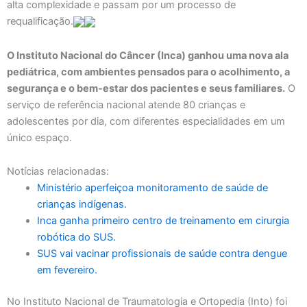
alta complexidade e passam por um processo de
requalificação.
O Instituto Nacional do Câncer (Inca) ganhou uma nova ala
pediátrica, com ambientes pensados para o acolhimento, a
segurança e o bem-estar dos pacientes e seus familiares.
O
serviço de referência nacional atende 80 crianças e
adolescentes por dia, com diferentes especialidades em um
único espaço.
Notícias relacionadas:
Ministério aperfeiçoa monitoramento de saúde de
crianças indígenas.
Inca ganha primeiro centro de treinamento em cirurgia
robótica do SUS.
SUS vai vacinar profissionais de saúde contra dengue
em fevereiro.
No Instituto Nacional de Traumatologia e Ortopedia (Into) foi