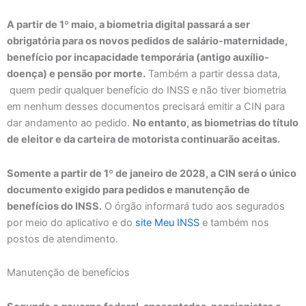
A partir de 1º maio, a biometria digital passará a ser
obrigatória para os novos pedidos de salário-maternidade,
benefício por incapacidade temporária (antigo auxílio-
doença) e pensão por morte.
Também a partir dessa data,
quem pedir qualquer benefício do INSS e não tiver biometria
em nenhum desses documentos precisará emitir a CIN para
dar andamento ao pedido.
No entanto, as biometrias do título
de eleitor e da carteira de motorista continuarão aceitas.
Somente a partir de 1º de janeiro de 2028, a CIN será o único
documento exigido para pedidos e manutenção de
benefícios do INSS.
O órgão informará tudo aos segurados
por meio do aplicativo e do
site Meu INSS
e também nos
postos de atendimento.
Manutenção de benefícios