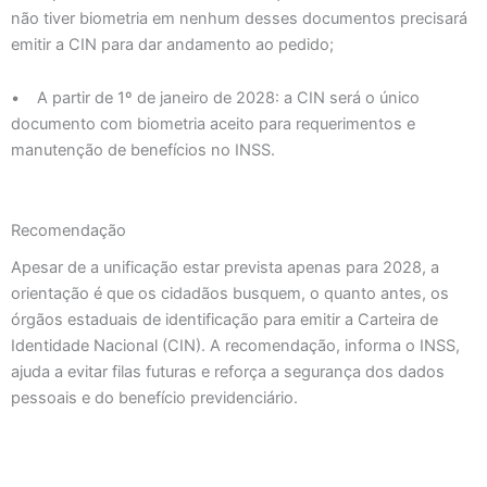
não tiver biometria em nenhum desses documentos precisará
emitir a CIN para dar andamento ao pedido;
• A partir de 1º de janeiro de 2028: a CIN será o único
documento com biometria aceito para requerimentos e
manutenção de benefícios no INSS.
Recomendação
Apesar de a unificação estar prevista apenas para 2028, a
orientação é que os cidadãos busquem, o quanto antes, os
órgãos estaduais de identificação para emitir a Carteira de
Identidade Nacional (CIN). A recomendação, informa o INSS,
ajuda a evitar filas futuras e reforça a segurança dos dados
pessoais e do benefício previdenciário.