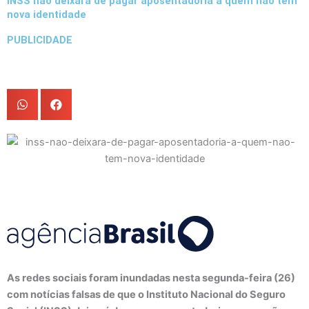
INSS não deixará de pagar aposentadoria a quem não tem
nova identidade
PUBLICIDADE
As redes sociais foram inundadas nesta segunda-feira (26)
com notícias falsas de que o Instituto Nacional do Seguro