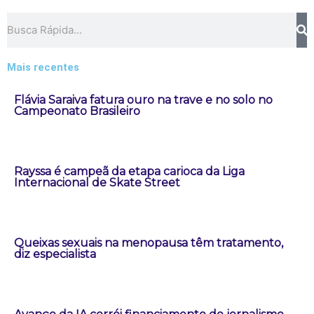
Pesquisar
Mais recentes
Flávia Saraiva fatura ouro na trave e no solo no
Campeonato Brasileiro
Rayssa é campeã da etapa carioca da Liga
Internacional de Skate Street
Queixas sexuais na menopausa têm tratamento,
diz especialista