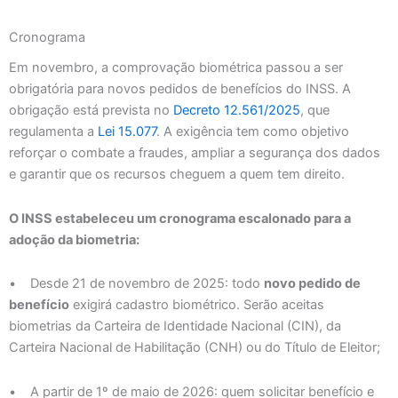
Cronograma
Em novembro, a comprovação biométrica passou a ser
obrigatória para novos pedidos de benefícios do INSS. A
obrigação está prevista no
Decreto 12.561/2025
, que
regulamenta a
Lei 15.077
. A exigência tem como objetivo
reforçar o combate a fraudes, ampliar a segurança dos dados
e garantir que os recursos cheguem a quem tem direito.
O INSS estabeleceu um cronograma escalonado para a
adoção da biometria:
• Desde 21 de novembro de 2025: todo
novo pedido de
benefício
exigirá cadastro biométrico. Serão aceitas
biometrias da Carteira de Identidade Nacional (CIN), da
Carteira Nacional de Habilitação (CNH) ou do Título de Eleitor;
• A partir de 1º de maio de 2026: quem solicitar benefício e