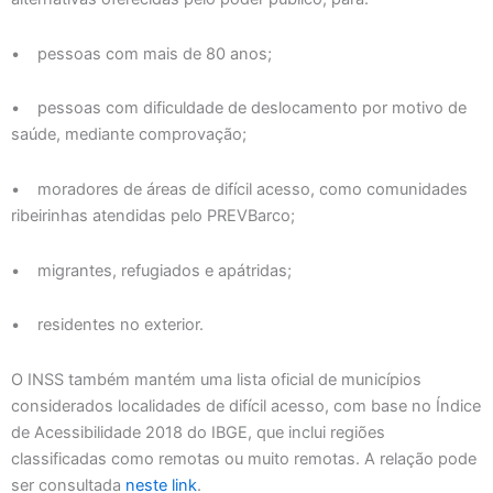
• pessoas com mais de 80 anos;
• pessoas com dificuldade de deslocamento por motivo de
saúde, mediante comprovação;
• moradores de áreas de difícil acesso, como comunidades
ribeirinhas atendidas pelo PREVBarco;
• migrantes, refugiados e apátridas;
• residentes no exterior.
O INSS também mantém uma lista oficial de municípios
considerados localidades de difícil acesso, com base no Índice
de Acessibilidade 2018 do IBGE, que inclui regiões
classificadas como remotas ou muito remotas. A relação pode
ser consultada
neste link
.