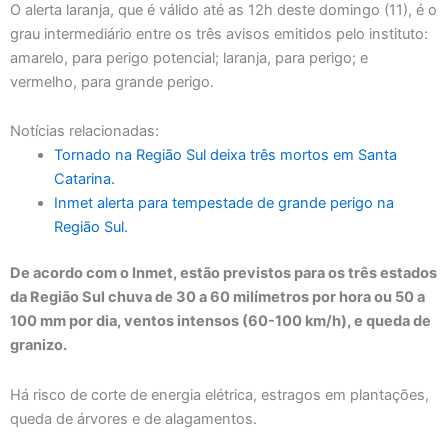
O alerta laranja, que é válido até as 12h deste domingo (11), é o
grau intermediário entre os três avisos emitidos pelo instituto:
amarelo, para perigo potencial; laranja, para perigo; e
vermelho, para grande perigo.
Notícias relacionadas:
Tornado na Região Sul deixa três mortos em Santa
Catarina.
Inmet alerta para tempestade de grande perigo na
Região Sul.
De acordo com o Inmet, estão previstos para os três estados
da Região Sul chuva de 30 a 60 milímetros por hora ou 50 a
100 mm por dia, ventos intensos (60-100 km/h), e queda de
granizo.
Há risco de corte de energia elétrica, estragos em plantações,
queda de árvores e de alagamentos.