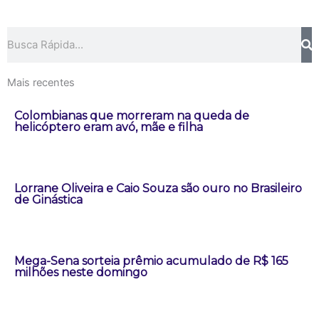
Pesquisar
Mais recentes
Colombianas que morreram na queda de
helicóptero eram avó, mãe e filha
Lorrane Oliveira e Caio Souza são ouro no Brasileiro
de Ginástica
Mega-Sena sorteia prêmio acumulado de R$ 165
milhões neste domingo