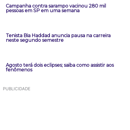
Campanha contra sarampo vacinou 280 mil
pessoas em SP em uma semana
Tenista Bia Haddad anuncia pausa na carreira
neste segundo semestre
Agosto terá dois eclipses; saiba como assistir aos
fenômenos
PUBLICIDADE