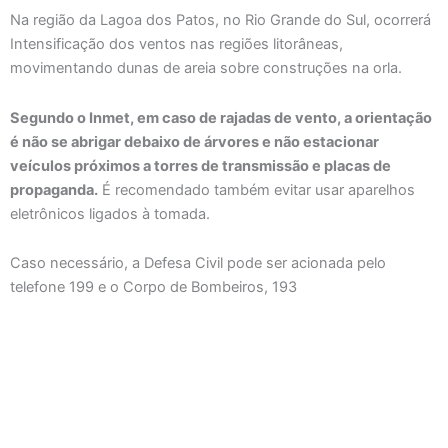
Na região da Lagoa dos Patos, no Rio Grande do Sul, ocorrerá
Intensificação dos ventos nas regiões litorâneas,
movimentando dunas de areia sobre construções na orla.
Segundo o Inmet, em caso de rajadas de vento, a orientação
é não se abrigar debaixo de árvores e não estacionar
veículos próximos a torres de transmissão e placas de
propaganda.
É recomendado também evitar usar aparelhos
eletrônicos ligados à tomada.
Caso necessário, a Defesa Civil pode ser acionada pelo
telefone 199 e o Corpo de Bombeiros, 193