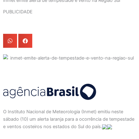
Inmet emite alerta de tempestade e vento na Região Sul
PUBLICIDADE
O Instituto Nacional de Meteorologia (Inmet) emitiu neste
sábado (10) um alerta laranja para a ocorrência de tempestade
e ventos costeiros nos estados do Sul do país.