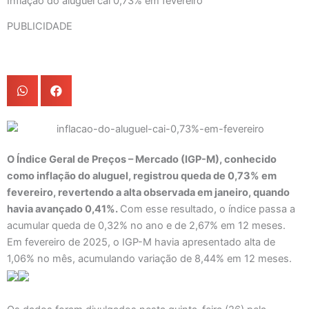
Inflação do aluguel cai 0,73% em fevereiro
PUBLICIDADE
O Índice Geral de Preços – Mercado (IGP-M), conhecido
como inflação do aluguel, registrou queda de 0,73% em
fevereiro, revertendo a alta observada em janeiro, quando
havia avançado 0,41%.
Com esse resultado, o índice passa a
acumular queda de 0,32% no ano e de 2,67% em 12 meses.
Em fevereiro de 2025, o IGP-M havia apresentado alta de
1,06% no mês, acumulando variação de 8,44% em 12 meses.