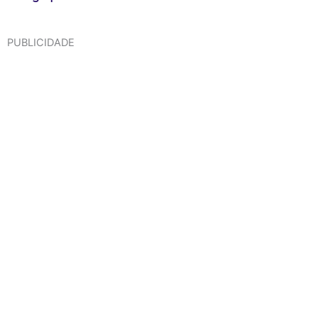
PUBLICIDADE