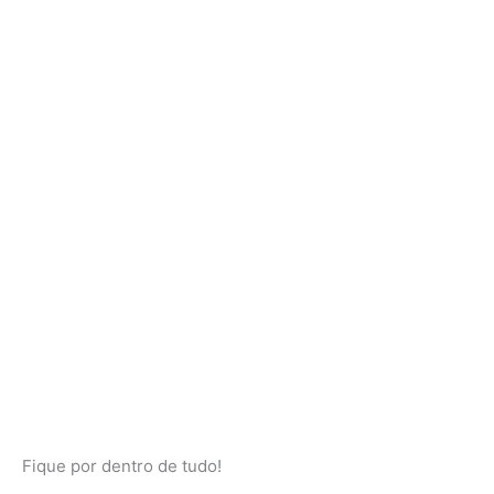
Fique por dentro de tudo!