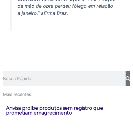
da mão de obra perdeu fôlego em relação
a janeiro,” afirma Braz.
Pesquisar
Mais recentes
Anvisa proíbe produtos sem registro que
prometiam emagrecimento