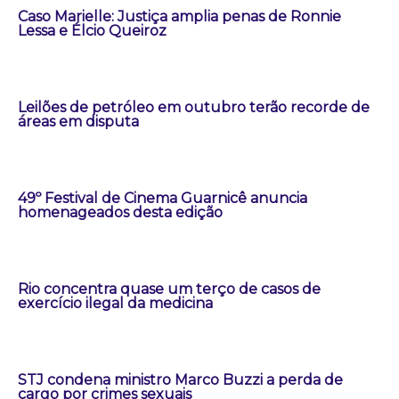
Caso Marielle: Justiça amplia penas de Ronnie
Lessa e Élcio Queiroz
Leilões de petróleo em outubro terão recorde de
áreas em disputa
49º Festival de Cinema Guarnicê anuncia
homenageados desta edição
Rio concentra quase um terço de casos de
exercício ilegal da medicina
STJ condena ministro Marco Buzzi a perda de
cargo por crimes sexuais