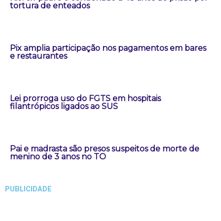
tortura de enteados
Pix amplia participação nos pagamentos em bares
e restaurantes
Lei prorroga uso do FGTS em hospitais
filantrópicos ligados ao SUS
Pai e madrasta são presos suspeitos de morte de
menino de 3 anos no TO
PUBLICIDADE