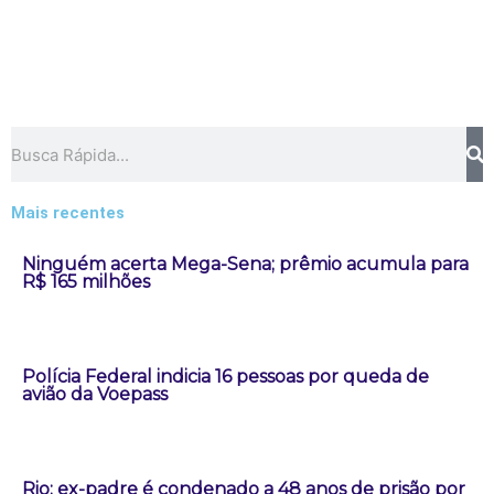
Pesquisar
Mais recentes
Ninguém acerta Mega-Sena; prêmio acumula para
R$ 165 milhões
Polícia Federal indicia 16 pessoas por queda de
avião da Voepass
Rio: ex-padre é condenado a 48 anos de prisão por