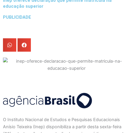
Inep oferece declaração que permite matrícula na
educação superior
PUBLICIDADE
O Instituto Nacional de Estudos e Pesquisas Educacionais
Anísio Teixeira (Inep) disponibiliza a partir desta sexta-feira