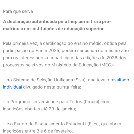
Para que serve
A declaração autenticada pelo Inep permitirá a pré-
matrícula em instituições de educação superior.
Pela primeira vez, a certificação do ensino médio, obtida pela
participação no Enem 2025, poderá ser usada no mesmo ano
para os interessados em participar das edições de 2026 dos
processos seletivos do Ministério da Educação (MEC):
· no Sistema de Seleção Unificada (Sisu), que teve o
resultado
individual
divulgado nesta quinta-feira;
· o Programa Universidade para Todos (Prouni), com
inscrições abertas até 29 de janeiro;
· e o Fundo de Financiamento Estudantil (Fies), que abrirá
inscrições entre 3 e 6 de fevereiro.