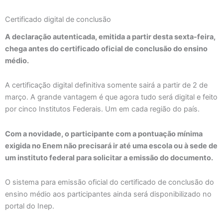
Certificado digital de conclusão
A declaração autenticada, emitida a partir desta sexta-feira,
chega antes do certificado oficial de conclusão do ensino
médio.
A certificação digital definitiva somente sairá a partir de 2 de
março. A grande vantagem é que agora tudo será digital e feito
por cinco Institutos Federais. Um em cada região do país.
Com a novidade, o participante com a pontuação mínima
exigida no Enem não precisará ir até uma escola ou à sede de
um instituto federal para solicitar a emissão do documento.
O sistema para emissão oficial do certificado de conclusão do
ensino médio aos participantes ainda será disponibilizado no
portal do Inep.