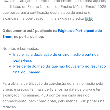
(30) a declaração de conclusão do ensino médio para aqueles
candidatos do Exame Nacional do Ensino Médio (Enem) 2025
que buscaram a certificação desta etapa de ensino e
alcançaram a pontuação mínima exigida no edital.
O documento está publicado na
Página do Participante do
Enem
, no portal do Inep.
Notícias relacionadas:
Inep emitirá declaração do ensino médio a partir de
sexta-feira.
Presidente do Inep diz que não houve erro no resultado
final do Enamed.
Para obter a certificação de conclusão do ensino médio pelo
Enem, é preciso ter mais de 18 anos na data da prova e ter
alcançado, no mínimo, 450 pontos em cada área do
conhecimento, bem como obter, pelo menos, 500 pontos na
redação.