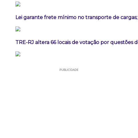
Lei garante frete mínimo no transporte de cargas
TRE-RJ altera 66 locais de votação por questões 
PUBLICIDADE