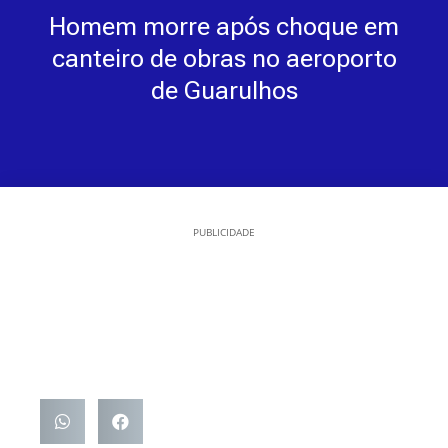
Homem morre após choque em
canteiro de obras no aeroporto
de Guarulhos
PUBLICIDADE