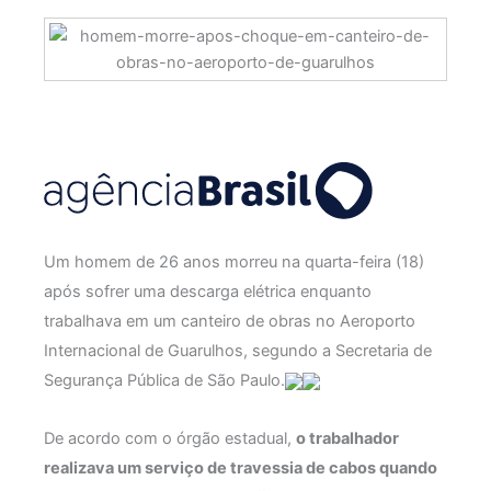
Um homem de 26 anos morreu na quarta-feira (18)
após sofrer uma descarga elétrica enquanto
trabalhava em um canteiro de obras no Aeroporto
Internacional de Guarulhos, segundo a Secretaria de
Segurança Pública de São Paulo.
De acordo com o órgão estadual,
o trabalhador
realizava um serviço de travessia de cabos quando