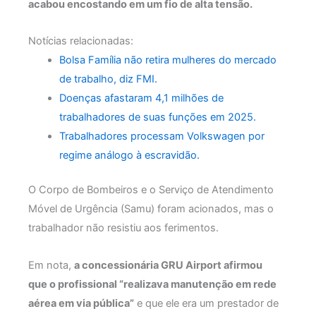
acabou encostando em um fio de alta tensão.
Notícias relacionadas:
Bolsa Família não retira mulheres do mercado
de trabalho, diz FMI.
Doenças afastaram 4,1 milhões de
trabalhadores de suas funções em 2025.
Trabalhadores processam Volkswagen por
regime análogo à escravidão.
O Corpo de Bombeiros e o Serviço de Atendimento
Móvel de Urgência (Samu) foram acionados, mas o
trabalhador não resistiu aos ferimentos.
Em nota,
a concessionária GRU Airport afirmou
que o profissional “realizava manutenção em rede
aérea em via pública”
e que ele era um prestador de