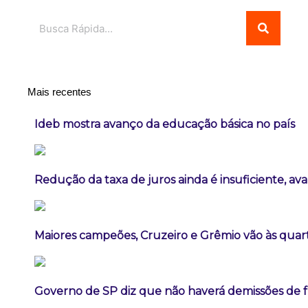
Pesquisar
Mais recentes
Ideb mostra avanço da educação básica no país
Redução da taxa de juros ainda é insuficiente, av
Maiores campeões, Cruzeiro e Grêmio vão às quart
Governo de SP diz que não haverá demissões de 