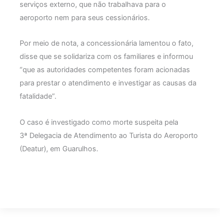
serviços externo, que não trabalhava para o
aeroporto nem para seus cessionários.
Por meio de nota, a concessionária lamentou o fato,
disse que se solidariza com os familiares e informou
“que as autoridades competentes foram acionadas
para prestar o atendimento e investigar as causas da
fatalidade”.
O caso é investigado como morte suspeita pela
3ª Delegacia de Atendimento ao Turista do Aeroporto
(Deatur), em Guarulhos.