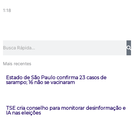
1:18
Pesquisar
Mais recentes
Estado de São Paulo confirma 23 casos de
sarampo; 16 não se vacinaram
TSE cria conselho para monitorar desinformação e
IA nas eleições