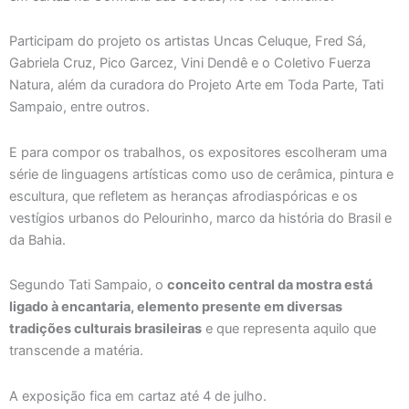
Participam do projeto os artistas Uncas Celuque, Fred Sá,
Gabriela Cruz, Pico Garcez, Vini Dendê e o Coletivo Fuerza
Natura, além da curadora do Projeto Arte em Toda Parte, Tati
Sampaio, entre outros.
E para compor os trabalhos, os expositores escolheram uma
série de linguagens artísticas como uso de cerâmica, pintura e
escultura, que refletem as heranças afrodiaspóricas e os
vestígios urbanos do Pelourinho, marco da história do Brasil e
da Bahia.
Segundo Tati Sampaio, o
conceito central da mostra está
ligado à encantaria, elemento presente em diversas
tradições culturais brasileiras
e que representa aquilo que
transcende a matéria.
A exposição fica em cartaz até 4 de julho.