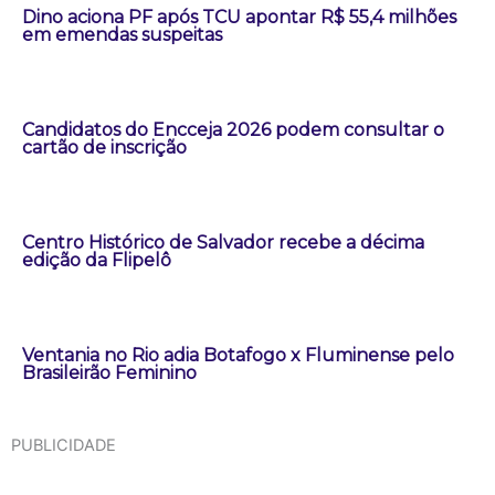
Dino aciona PF após TCU apontar R$ 55,4 milhões
em emendas suspeitas
Candidatos do Encceja 2026 podem consultar o
cartão de inscrição
Centro Histórico de Salvador recebe a décima
edição da Flipelô
Ventania no Rio adia Botafogo x Fluminense pelo
Brasileirão Feminino
PUBLICIDADE