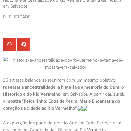
História e ancestralidade do Rio Vermelho é tema de mostra
em Salvador
PUBLICIDADE
25 artistas baianos se reuniram com um mesmo objetivo:
resgatar a ancestralidade, a história e a memória do Centro
Histórico e do Rio Vermelho
, em Salvador. A partir daí, surgiu
a
mostra “Pelourinho: Ecos de Pedra, Mar e Encantaria do
coração da cidade ao Rio Vermelho”
.
A exposição faz parte do projeto Arte em Toda Parte, e está
em cartaz na Confraria das Ostras, no Rio Vermelho.