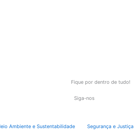
Fique por dentro de tudo!
Siga-nos
eio Ambiente e Sustentabilidade
Segurança e Justiça