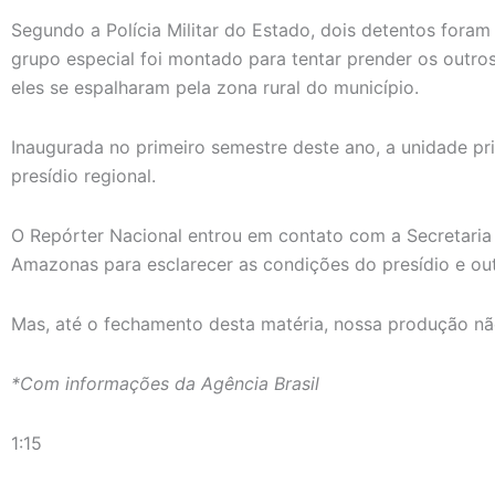
Segundo a Polícia Militar do Estado, dois detentos foram
grupo especial foi montado para tentar prender os outro
eles se espalharam pela zona rural do município.
Inaugurada no primeiro semestre deste ano, a unidade p
presídio regional.
O Repórter Nacional entrou em contato com a Secretaria 
Amazonas para esclarecer as condições do presídio e ou
Mas, até o fechamento desta matéria, nossa produção n
*Com informações da Agência Brasil
1:15