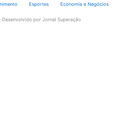
enimento
Esportes
Economia e Negócios
- Desenvolvido por Jornal Superação