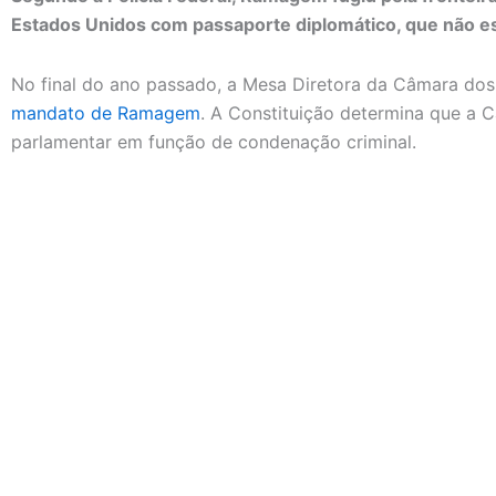
Estados Unidos com passaporte diplomático, que não e
No final do ano passado, a Mesa Diretora da Câmara d
mandato de Ramagem
. A Constituição determina que a 
parlamentar em função de condenação criminal.