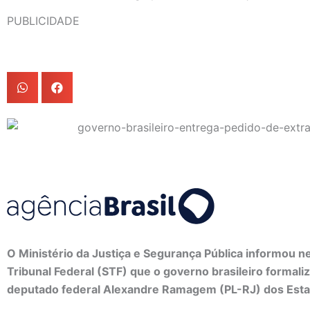
PUBLICIDADE
O Ministério da Justiça e Segurança Pública informou n
Tribunal Federal (STF) que o governo brasileiro formali
deputado federal Alexandre Ramagem (PL-RJ) dos Esta