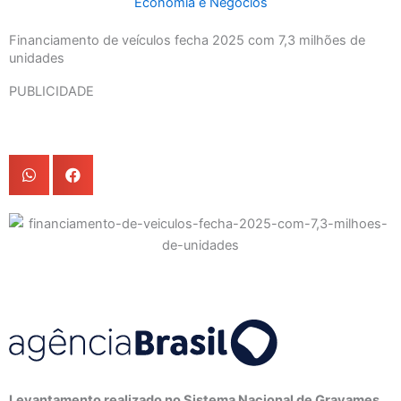
Economia e Negócios
Financiamento de veículos fecha 2025 com 7,3 milhões de
unidades
PUBLICIDADE
Levantamento realizado no Sistema Nacional de Gravames