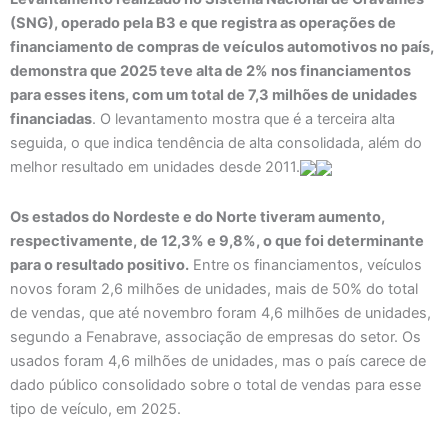
(SNG), operado pela B3 e que registra as operações de
financiamento de compras de veículos automotivos no país,
demonstra que 2025 teve alta de 2% nos financiamentos
para esses itens, com um total de 7,3 milhões de unidades
financiadas
. O levantamento mostra que é a terceira alta
seguida, o que indica tendência de alta consolidada, além do
melhor resultado em unidades desde 2011.
Os estados do Nordeste e do Norte tiveram aumento,
respectivamente, de 12,3% e 9,8%, o que foi determinante
para o resultado positivo.
Entre os financiamentos, veículos
novos foram 2,6 milhões de unidades, mais de 50% do total
de vendas, que até novembro foram 4,6 milhões de unidades,
segundo a Fenabrave, associação de empresas do setor. Os
usados foram 4,6 milhões de unidades, mas o país carece de
dado público consolidado sobre o total de vendas para esse
tipo de veículo, em 2025.