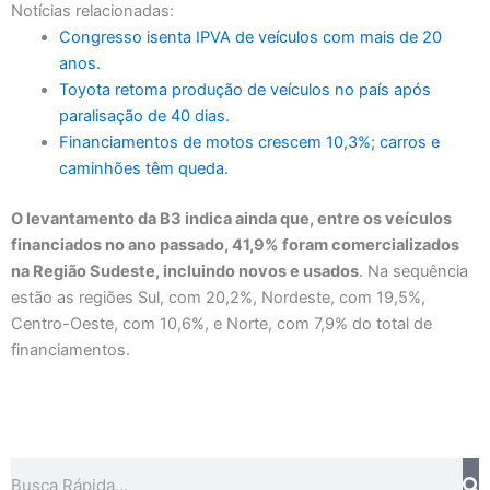
Notícias relacionadas:
Congresso isenta IPVA de veículos com mais de 20
anos.
Toyota retoma produção de veículos no país após
paralisação de 40 dias.
Financiamentos de motos crescem 10,3%; carros e
caminhões têm queda.
O levantamento da B3 indica ainda que, entre os veículos
financiados no ano passado, 41,9% foram comercializados
na Região Sudeste, incluindo novos e usados
. Na sequência
estão as regiões Sul, com 20,2%, Nordeste, com 19,5%,
Centro-Oeste, com 10,6%, e Norte, com 7,9% do total de
financiamentos.
Pesquisar