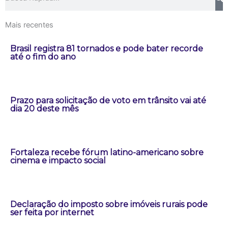
Mais recentes
Brasil registra 81 tornados e pode bater recorde
até o fim do ano
Prazo para solicitação de voto em trânsito vai até
dia 20 deste mês
Fortaleza recebe fórum latino-americano sobre
cinema e impacto social
Declaração do imposto sobre imóveis rurais pode
ser feita por internet