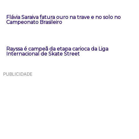
Flávia Saraiva fatura ouro na trave e no solo no
Campeonato Brasileiro
Rayssa é campeã da etapa carioca da Liga
Internacional de Skate Street
PUBLICIDADE