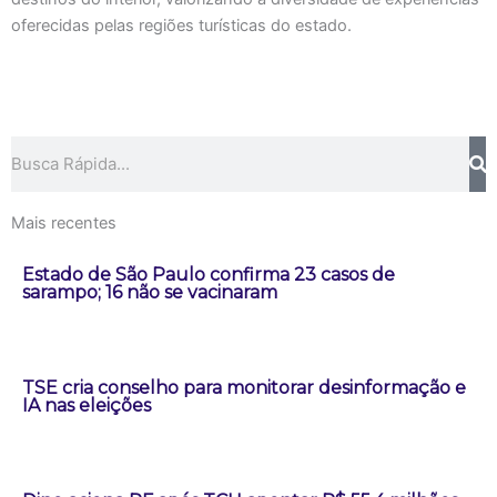
oferecidas pelas regiões turísticas do estado.
Pesquisar
Mais recentes
Estado de São Paulo confirma 23 casos de
sarampo; 16 não se vacinaram
TSE cria conselho para monitorar desinformação e
IA nas eleições