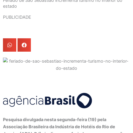
Feriado de São Sebastião incrementa turismo no interior do
estado
PUBLICIDADE
Pesquisa divulgada nesta segunda-feira (19) pela
Associação Brasileira da Indústria de Hotéis do Rio de