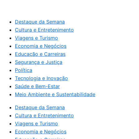
Destaque da Semana
Cultura e Entretenimento
Viagens e Turismo
Economia e Negócios
Educação e Carreiras
Segurança e Justiça
Política
Tecnologia e Inovação
Saúde e Bem-Estar
Meio Ambiente e Sustentabilidade
Destaque da Semana
Cultura e Entretenimento
Viagens e Turismo
Economia e Negócios