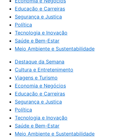
Economia e Negócios
Educação e Carreiras
Segurança e Justiça
Política
Tecnologia e Inovação
Saúde e Bem-Estar
Meio Ambiente e Sustentabilidade
Destaque da Semana
Cultura e Entretenimento
Viagens e Turismo
Economia e Negócios
Educação e Carreiras
Segurança e Justiça
Política
Tecnologia e Inovação
Saúde e Bem-Estar
Meio Ambiente e Sustentabilidade