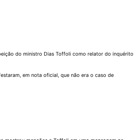
ição do ministro Dias Toffoli como relator do inquérito
estaram, em nota oficial, que não era o caso de