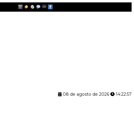
08 de agosto de 2026
14:22:58