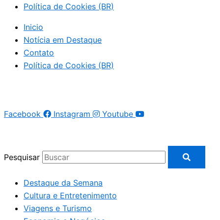
Política de Cookies (BR)
Inicio
Notícia em Destaque
Contato
Política de Cookies (BR)
Facebook
Instagram
Youtube
Pesquisar
Destaque da Semana
Cultura e Entretenimento
Viagens e Turismo